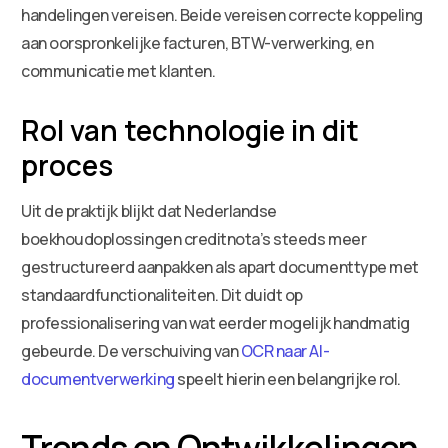
handelingen vereisen. Beide vereisen correcte koppeling
aan oorspronkelijke facturen, BTW-verwerking, en
communicatie met klanten.
Rol van technologie in dit
proces
Uit de praktijk blijkt dat Nederlandse
boekhoudoplossingen creditnota’s steeds meer
gestructureerd aanpakken als apart documenttype met
standaardfunctionaliteiten. Dit duidt op
professionalisering van wat eerder mogelijk handmatig
gebeurde. De verschuiving van
OCR naar AI-
documentverwerking
speelt hierin een belangrijke rol.
Trends en Ontwikkelingen