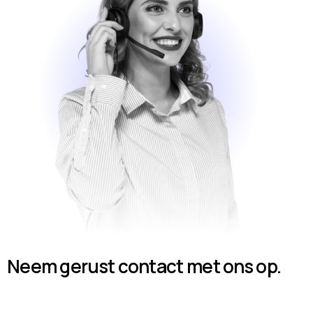
Neem gerust contact met ons op.