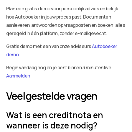
Plan een gratis demo voor persoonlijk advies en bekijk
hoe Autoboeker in jouw proces past. Documenten
aanleveren, antwoorden op vraagposten en boeken: alles
geregeld in één platform, zonder e-mailgevecht.
Gratis demo met een van onze adviseurs
Autoboeker
demo
Begin vandaag nog en je bent binnen 3 minuten live:
Aanmelden
Veelgestelde vragen
Wat is een creditnota en
wanneer is deze nodig?