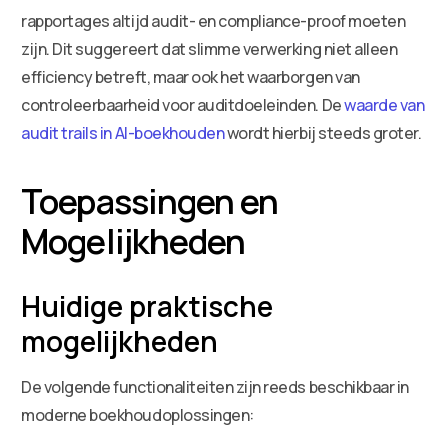
rapportages altijd audit- en compliance-proof moeten
zijn. Dit suggereert dat slimme verwerking niet alleen
efficiency betreft, maar ook het waarborgen van
controleerbaarheid voor auditdoeleinden. De
waarde van
audit trails in AI-boekhouden
wordt hierbij steeds groter.
Toepassingen en
Mogelijkheden
Huidige praktische
mogelijkheden
De volgende functionaliteiten zijn reeds beschikbaar in
moderne boekhoudoplossingen: