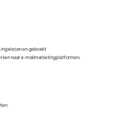
 ingelezen en geboekt
rken naar e-mailmarketingplatformen,
ten: