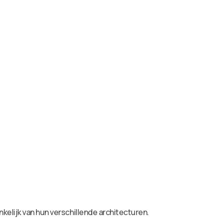
kelijk van hun verschillende architecturen.