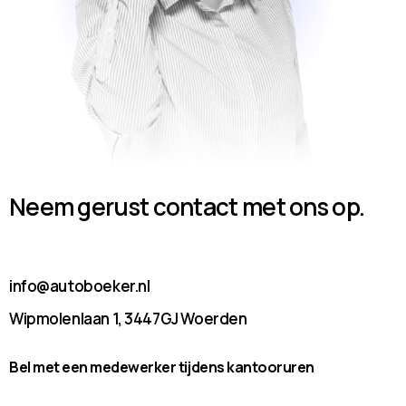
Neem gerust contact met ons op.
info@autoboeker.nl
Wipmolenlaan 1, 3447GJ Woerden
Bel met een medewerker tijdens kantooruren