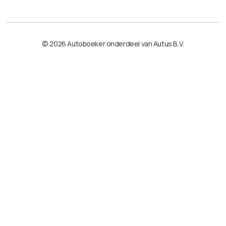
© 2026 Autoboeker onderdeel van Autus B.V.