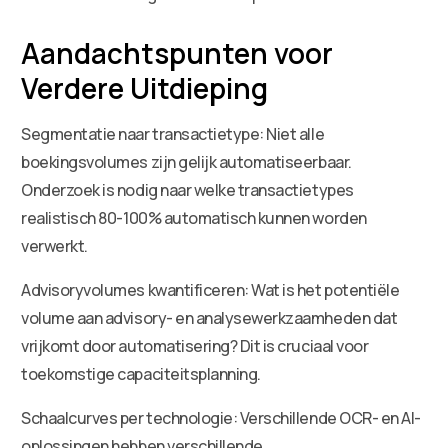
Aandachtspunten voor
Verdere Uitdieping
Segmentatie naar transactietype: Niet alle
boekingsvolumes zijn gelijk automatiseerbaar.
Onderzoek is nodig naar welke transactietypes
realistisch 80-100% automatisch kunnen worden
verwerkt.
Advisoryvolumes kwantificeren: Wat is het potentiële
volume aan advisory- en analysewerkzaamheden dat
vrijkomt door automatisering? Dit is cruciaal voor
toekomstige capaciteitsplanning.
Schaalcurves per technologie: Verschillende OCR- en AI-
oplossingen hebben verschillende