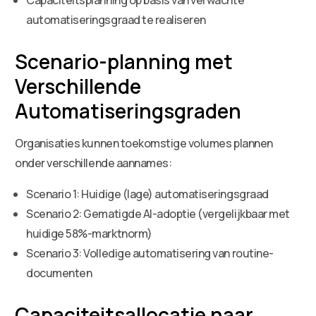
automatiseringsgraad te realiseren
Scenario-planning met
Verschillende
Automatiseringsgraden
Organisaties kunnen toekomstige volumes plannen
onder verschillende aannames:
Scenario 1: Huidige (lage) automatiseringsgraad
Scenario 2: Gematigde AI-adoptie (vergelijkbaar met
huidige 58%-marktnorm)
Scenario 3: Volledige automatisering van routine-
documenten
Capaciteitsallocatie naar