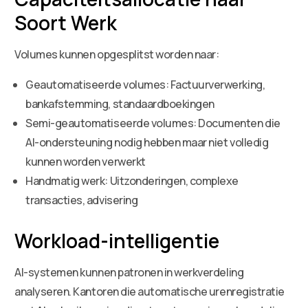
Soort Werk
Volumes kunnen opgesplitst worden naar:
Geautomatiseerde volumes: Factuurverwerking,
bankafstemming, standaardboekingen
Semi-geautomatiseerde volumes: Documenten die
AI-ondersteuning nodig hebben maar niet volledig
kunnen worden verwerkt
Handmatig werk: Uitzonderingen, complexe
transacties, advisering
Workload-intelligentie
AI-systemen kunnen patronen in werkverdeling
analyseren. Kantoren die automatische urenregistratie