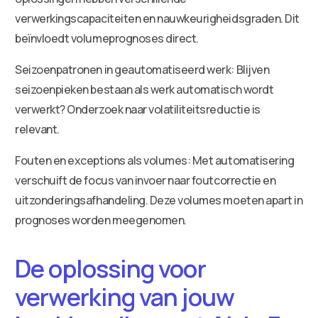
verwerkingscapaciteiten en nauwkeurigheidsgraden. Dit
beïnvloedt volumeprognoses direct.
Seizoenpatronen in geautomatiseerd werk: Blijven
seizoenpieken bestaan als werk automatisch wordt
verwerkt? Onderzoek naar volatiliteitsreductie is
relevant.
Fouten en exceptions als volumes: Met automatisering
verschuift de focus van invoer naar foutcorrectie en
uitzonderingsafhandeling. Deze volumes moeten apart in
prognoses worden meegenomen.
De oplossing voor
verwerking van jouw