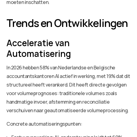
moeten inschatten.
Trends en Ontwikkelingen
Acceleratie van
Automatisering
In 2026 hebben 58% van Nederlandse en Belgische
accountantskantoren AI actief in werking, met 19% dat dit
structureel heeft verankerd. Dit heeft directe gevolgen
voor volumeprognoses: traditionele volumes zoals
handmatige invoer, afstemming en reconciliatie
verschuiven naar geautomatiseerde volumeprocessing.
Concrete automatiseringspunten: