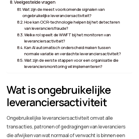
Veelgestelde vragen
Wat zijn de meest voorkomende signalen van
ongebruikelijke leveranciersactiviteit?
Hoe kan OCR-technologie helpen bij het detecteren
van leveranciersfraude?
Welke rol speelt de WWFT bij het monitoren van
leveranciersactiviteit?
Kan AI automatisch onderscheid maken tussen
normale variatie en verdachte leveranciersactiviteit?
Wat zijn de eerste stappen voor een organisatie die
leveranciersmonitoring wil implementeren?
Wat is ongebruikelijke
leveranciersactiviteit
Ongebruikelijke leveranciersactiviteit omvat alle
transacties, patronen of gedragingen van leveranciers
die afwijken van wat normaal of verwacht is binnen een