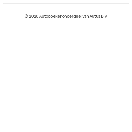
© 2026 Autoboeker onderdeel van Autus B.V.