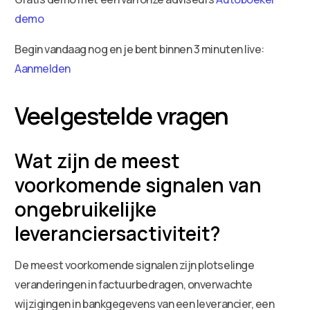
demo
Begin vandaag nog en je bent binnen 3 minuten live:
Aanmelden
Veelgestelde vragen
Wat zijn de meest
voorkomende signalen van
ongebruikelijke
leveranciersactiviteit?
De meest voorkomende signalen zijn plotselinge
veranderingen in factuurbedragen, onverwachte
wijzigingen in bankgegevens van een leverancier, een