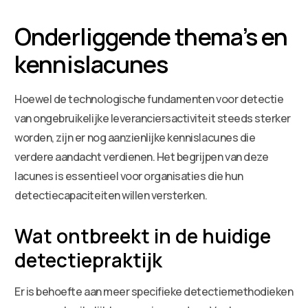
Onderliggende thema’s en
kennislacunes
Hoewel de technologische fundamenten voor detectie
van ongebruikelijke leveranciersactiviteit steeds sterker
worden, zijn er nog aanzienlijke kennislacunes die
verdere aandacht verdienen. Het begrijpen van deze
lacunes is essentieel voor organisaties die hun
detectiecapaciteiten willen versterken.
Wat ontbreekt in de huidige
detectiepraktijk
Er is behoefte aan meer specifieke detectiemethodieken