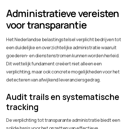
Administratieve vereisten
voor transparantie
Het Nederlandse belastingstelsel verplicht bedrijven tot
een duidelijke en overzichtelijke administratie waaruit
goederen- en dienstenstromen kunnen worden herleid.
Dit wettelijk fundament creëert niet alleen een
verplichting, maar ook concrete mogelijkheden voor het
detecteren van afwijkend leveranciersgedrag.
Audit trails en systematische
tracking
De verplichting tot transparante administratie biedt een
solide basis voor het opzetten van effectieve