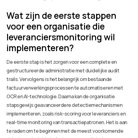
Wat zijn de eerste stappen
voor een organisatie die
leveranciersmonitoring wil
implementeren?
De eerste stap is het zorgen voor een complete en
gestructureerde administratie met duidelijke audit
trails. Vervolgens is het belangrijk om bestaande
factuurverwerkingsprocessen te automatiseren met
OCR en AI-technologie. Daarna kan de organisatie
stapsgewijs geavanceerdere detectiemechanismen
implementeren, zoals risk-scoring voor leveranciers en
real-time monitoring van transactiepatronen. Het is aan
te raden om te beginnen met de meest voorkomende