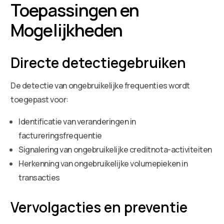
Toepassingen en
Mogelijkheden
Directe detectiegebruiken
De detectie van ongebruikelijke frequenties wordt
toegepast voor:
Identificatie van veranderingen in
factureringsfrequentie
Signalering van ongebruikelijke creditnota-activiteiten
Herkenning van ongebruikelijke volumepieken in
transacties
Vervolgacties en preventie