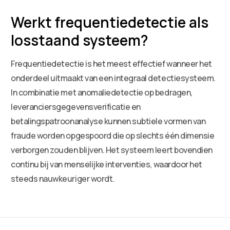
Werkt frequentiedetectie als
losstaand systeem?
Frequentiedetectie is het meest effectief wanneer het
onderdeel uitmaakt van een integraal detectiesysteem.
In combinatie met anomaliedetectie op bedragen,
leveranciersgegevensverificatie en
betalingspatroonanalyse kunnen subtiele vormen van
fraude worden opgespoord die op slechts één dimensie
verborgen zouden blijven. Het systeem leert bovendien
continu bij van menselijke interventies, waardoor het
steeds nauwkeuriger wordt.