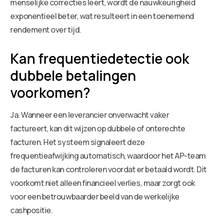
menselijke correcties leert, wordt de nauwkeurigheid
exponentieel beter, wat resulteert in een toenemend
rendement over tijd.
Kan frequentiedetectie ook
dubbele betalingen
voorkomen?
Ja. Wanneer een leverancier onverwacht vaker
factureert, kan dit wijzen op dubbele of onterechte
facturen. Het systeem signaleert deze
frequentieafwijking automatisch, waardoor het AP-team
de facturen kan controleren voordat er betaald wordt. Dit
voorkomt niet alleen financieel verlies, maar zorgt ook
voor een betrouwbaarder beeld van de werkelijke
cashpositie.