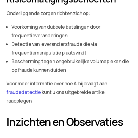
Onderliggende zorgen richten zich op:
Voorkoming van dubbele betalingen door
frequentieveranderingen
Detectie van leveranciersfraude die via
frequentiemanipulatie plaatsvindt
Bescherming tegen ongebruikelijke volumepieken die
op fraude kunnen duiden
Voor meer informatie over hoe AI bijdraagt aan
fraudedetectie
kunt u ons uitgebreide artikel
raadplegen.
Inzichten en Observaties