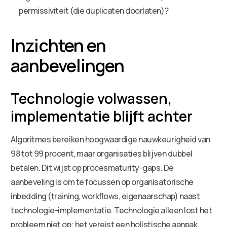
permissiviteit (die duplicaten doorlaten)?
Inzichten en
aanbevelingen
Technologie volwassen,
implementatie blijft achter
Algoritmes bereiken hoogwaardige nauwkeurigheid van
98 tot 99 procent, maar organisaties blijven dubbel
betalen. Dit wijst op procesmaturity-gaps. De
aanbeveling is om te focussen op organisatorische
inbedding (training, workflows, eigenaarschap) naast
technologie-implementatie. Technologie alleen lost het
probleem niet op; het vereist een holistische aanpak