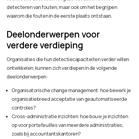
detecteren van fouten, maar ook om het begrijpen
waarom die fouten in de eerste plaats ontstaan.
Deelonderwerpen voor
verdere verdieping
Organisaties die hun detectiecapaciteiten verder willen
ontwikkelen, kunnen zich verdiepen in de volgende
deelonderwerpen:
Organisatorische change management: hoe bewerk je
organisatiebreed acceptatie van geautomatiseerde
controles?
Cross-administratie inzichten: hoe bouw je inzichten
op voor portefeuilles van meerdere administraties,
zoals bij accountantskantoren?