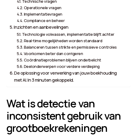
Technische vragen
Operationele vragen
Implementatievragen
Compliance en beheer
Inzichten en aanbevelingen
Technologie volwassen, implementatie blijft achter
Real-time mogelijkheden worden standaard
Balanceren tussen strikte en permissieve controles
Voorkomen beter dan corrigeren
Coördinatieproblemen blijven onderbelicht
Deelonderwerpen voor verdere verdieping
De oplossing voor verwerking van jouw boekhouding
met AI. In 3 minuten gekoppeld.
Wat is detectie van
inconsistent gebruik van
grootboekrekeningen