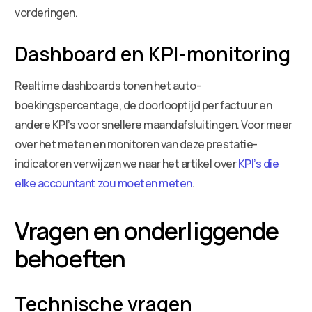
vorderingen.
Dashboard en KPI-monitoring
Realtime dashboards tonen het auto-
boekingspercentage, de doorlooptijd per factuur en
andere KPI’s voor snellere maandafsluitingen. Voor meer
over het meten en monitoren van deze prestatie-
indicatoren verwijzen we naar het artikel over
KPI’s die
elke accountant zou moeten meten
.
Vragen en onderliggende
behoeften
Technische vragen