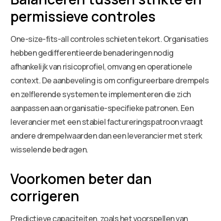
permissieve controles
One-size-fits-all controles schieten tekort. Organisaties
hebben gedifferentieerde benaderingen nodig
afhankelijk van risicoprofiel, omvang en operationele
context. De aanbeveling is om configureerbare drempels
en zelflerende systemen te implementeren die zich
aanpassen aan organisatie-specifieke patronen. Een
leverancier met een stabiel factureringspatroon vraagt
andere drempelwaarden dan een leverancier met sterk
wisselende bedragen.
Voorkomen beter dan
corrigeren
Predictieve capaciteiten, zoals het voorspellen van