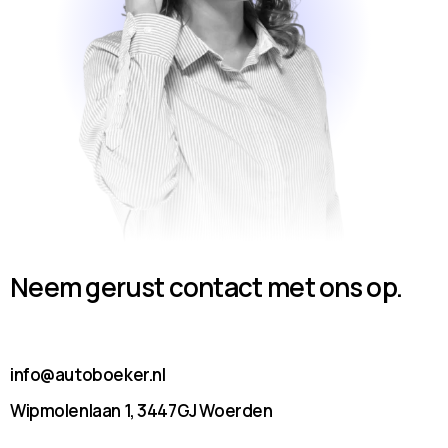
Neem gerust contact met ons op.
info@autoboeker.nl
Wipmolenlaan 1, 3447GJ Woerden