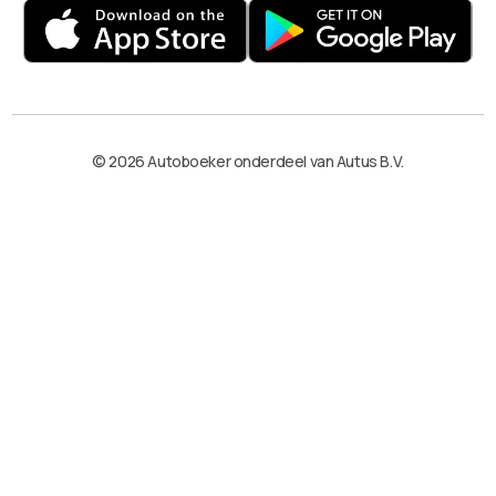
© 2026 Autoboeker onderdeel van Autus B.V.