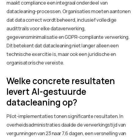
maakt compliance een integraal onderdeel van
datacleaning-processen. Organisaties moeten aantonen
dat data correct wordt beheerd, inclusief volledige
audittrails voor elke dataverwerking,
gegevensminimalisatie en GDPR-compliante verwerking.
Dit betekent dat datacleaning niet langer alleen een
technische exercitie is, maar ook een juridische en
organisatorische vereiste.
Welke concrete resultaten
levert AI-gestuurde
datacleaning op?
Pilot-implementaties tonen significante resultaten. In
overheidsadministraties daalde de verwerkingstijd van
vergunningen van 23 naar 7,6 dagen, een versnelling van