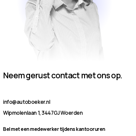
Neem gerust contact met ons op.
info@autoboeker.nl
Wipmolenlaan 1, 3447GJ Woerden
Bel met een medewerker tijdens kantooruren