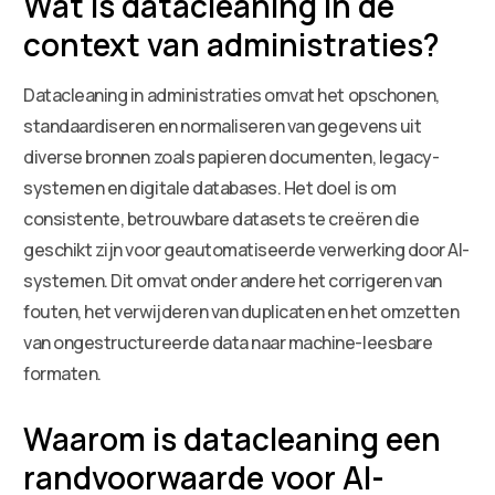
Wat is datacleaning in de
context van administraties?
Datacleaning in administraties omvat het opschonen,
standaardiseren en normaliseren van gegevens uit
diverse bronnen zoals papieren documenten, legacy-
systemen en digitale databases. Het doel is om
consistente, betrouwbare datasets te creëren die
geschikt zijn voor geautomatiseerde verwerking door AI-
systemen. Dit omvat onder andere het corrigeren van
fouten, het verwijderen van duplicaten en het omzetten
van ongestructureerde data naar machine-leesbare
formaten.
Waarom is datacleaning een
randvoorwaarde voor AI-