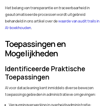
Het belang van transparantie en traceerbaarheid in
geautomatiseerde processen wordt uitgebreid
behandeld in ons artikel over de
waarde van audit trails in
AI-boekhouden
.
Toepassingen en
Mogelijkheden
Identificeerde Praktische
Toepassingen
AI voor datacleaning kent inmiddels diverse bewezen
toepassingsgebieden in administratieve omgevingen:
Vergunningverwerking in overheidsadministratie: