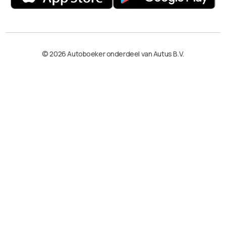
© 2026 Autoboeker onderdeel van Autus B.V.