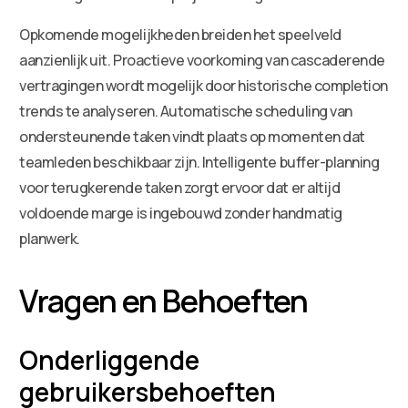
Opkomende mogelijkheden breiden het speelveld
aanzienlijk uit. Proactieve voorkoming van cascaderende
vertragingen wordt mogelijk door historische completion
trends te analyseren. Automatische scheduling van
ondersteunende taken vindt plaats op momenten dat
teamleden beschikbaar zijn. Intelligente buffer-planning
voor terugkerende taken zorgt ervoor dat er altijd
voldoende marge is ingebouwd zonder handmatig
planwerk.
Vragen en Behoeften
Onderliggende
gebruikersbehoeften