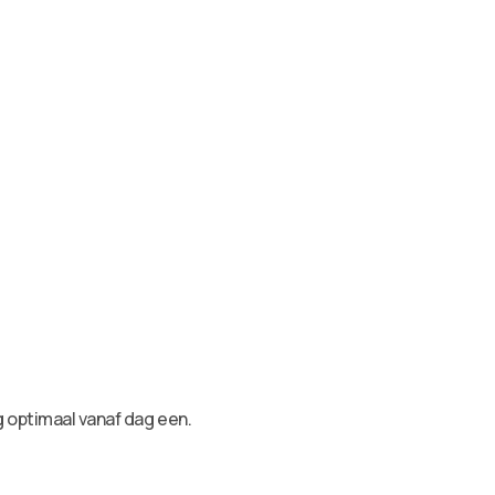
g optimaal vanaf dag een.