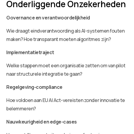
Onderliggende Onzekerheden
Governance en verantwoordelijkheid
Wie draagt eindverantwoording als AI-systemen fouten
maken? Hoe transparant moeten algoritmes zijn?
Implementatietraject
Welke stappen moet een organisatie zetten om van pilot
naar structurele integratie te gaan?
Regelgeving-compliance
Hoe voldoen aan EU AI Act-vereisten zonder innovatie te
belemmeren?
Nauwkeurigheid en edge-cases