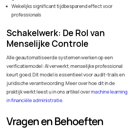
Wekelijks significant tijdbesparend effect voor
professionals
Schakelwerk: De Rol van
Menselijke Controle
Alle geautomatiseerde systemen werken op een
verificatiemodel: AI verwerkt, menselijke professional
keurt goed. Dit model is essentieel voor audit-trails en
juridische verantwoording. Meer over hoe dit in de
praktijk werkt leest u in ons artikel over
machine learning
in financiële administratie
.
Vragen en Behoeften