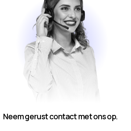
Neem gerust contact met ons op.