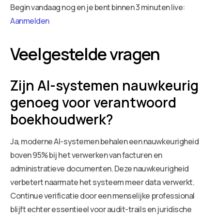
Begin vandaag nog en je bent binnen 3 minuten live:
Aanmelden
Veelgestelde vragen
Zijn AI-systemen nauwkeurig
genoeg voor verantwoord
boekhoudwerk?
Ja, moderne AI-systemen behalen een nauwkeurigheid
boven 95% bij het verwerken van facturen en
administratieve documenten. Deze nauwkeurigheid
verbetert naarmate het systeem meer data verwerkt.
Continue verificatie door een menselijke professional
blijft echter essentieel voor audit-trails en juridische