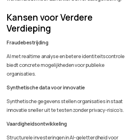
Kansen voor Verdere
Verdieping
Fraudebestrijding
AI met realtime analyse en betere identiteitscontrole
biedt concrete mogelijkheden voor publieke
organisaties.
Synthetische data voor innovatie
Synthetische gegevens stellen organisaties in staat
innovatie sneller uit te testen zonder privacy-risico’s.
Vaardigheidsontwikkeling
Structurele investeringen in AI-geletterdheid voor