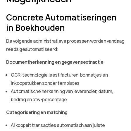
Concrete Automatiseringen
in Boekhouden
De volgende administratieve processen worden vandaag
reeds geautomatiseerd:
Documentherkenning en gegevensextractie
OCR-technologie leest facturen, bonnetjes en
inkoopstukken zonder templates
Automatische herkenning van leverancier, datum,
bedrag en btw-percentage
Categorisering en matching
AI koppelt transacties automatisch aan juiste