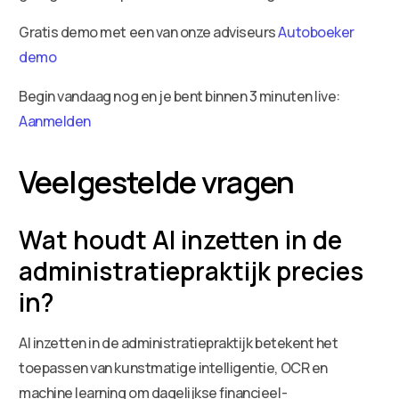
Gratis demo met een van onze adviseurs
Autoboeker
demo
Begin vandaag nog en je bent binnen 3 minuten live:
Aanmelden
Veelgestelde vragen
Wat houdt AI inzetten in de
administratiepraktijk precies
in?
AI inzetten in de administratiepraktijk betekent het
toepassen van kunstmatige intelligentie, OCR en
machine learning om dagelijkse financieel-