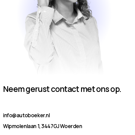
Neem gerust contact met ons op.
info@autoboeker.nl
Wipmolenlaan 1, 3447GJ Woerden