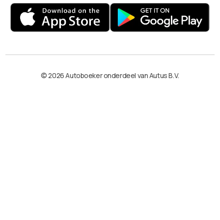
© 2026 Autoboeker onderdeel van Autus B.V.