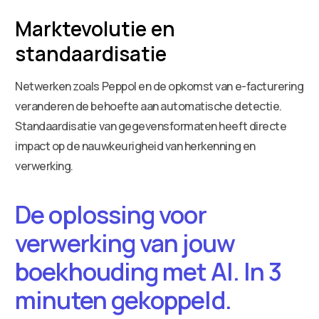
Marktevolutie en
standaardisatie
Netwerken zoals Peppol en de opkomst van e-facturering
veranderen de behoefte aan automatische detectie.
Standaardisatie van gegevensformaten heeft directe
impact op de nauwkeurigheid van herkenning en
verwerking.
De oplossing voor
verwerking van jouw
boekhouding met AI. In 3
minuten gekoppeld.