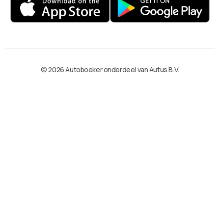
© 2026 Autoboeker onderdeel van Autus B.V.