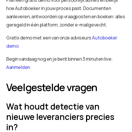
hoe Autoboeker in jouw proces past. Documenten
aanleveren, antwoorden op vraagposten en boeken: alles
geregeld in één platform, zonder e-mailgevecht.
Gratis demo met een van onze adviseurs
Autoboeker
demo
Begin vandaag nog en je bent binnen 3 minuten live:
Aanmelden
Veelgestelde vragen
Wat houdt detectie van
nieuwe leveranciers precies
in?