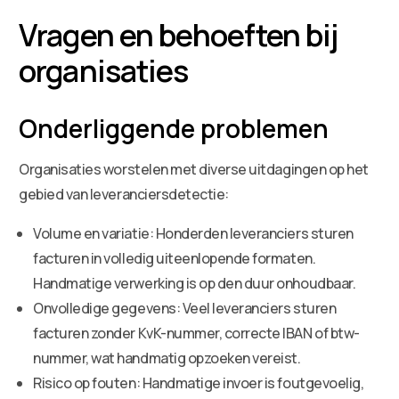
Vragen en behoeften bij
organisaties
Onderliggende problemen
Organisaties worstelen met diverse uitdagingen op het
gebied van leveranciersdetectie:
Volume en variatie: Honderden leveranciers sturen
facturen in volledig uiteenlopende formaten.
Handmatige verwerking is op den duur onhoudbaar.
Onvolledige gegevens: Veel leveranciers sturen
facturen zonder KvK-nummer, correcte IBAN of btw-
nummer, wat handmatig opzoeken vereist.
Risico op fouten: Handmatige invoer is foutgevoelig,