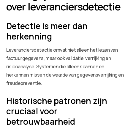
over leveranciersdetectie
Detectie is meer dan
herkenning
Leveranciersdetectie omvat niet alleen het lezen van
factuurgegevens, maar ook validatie, verrijking en
risicoanalyse. Systemen die alleen scannen en
herkennen missen de waarde van gegevensverrijking en
fraudepreventie.
Historische patronen zijn
cruciaal voor
betrouwbaarheid