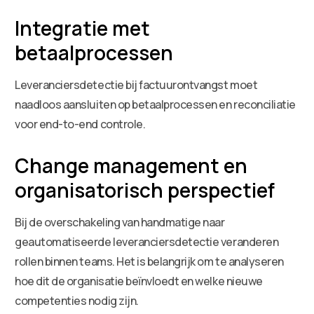
Integratie met
betaalprocessen
Leveranciersdetectie bij factuurontvangst moet
naadloos aansluiten op betaalprocessen en reconciliatie
voor end-to-end controle.
Change management en
organisatorisch perspectief
Bij de overschakeling van handmatige naar
geautomatiseerde leveranciersdetectie veranderen
rollen binnen teams. Het is belangrijk om te analyseren
hoe dit de organisatie beïnvloedt en welke nieuwe
competenties nodig zijn.