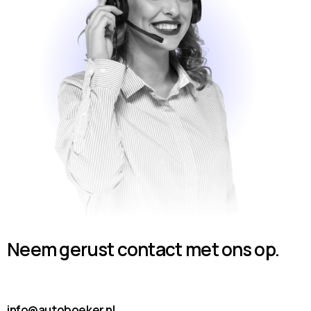
Neem gerust contact met ons op.
info@autoboeker.nl