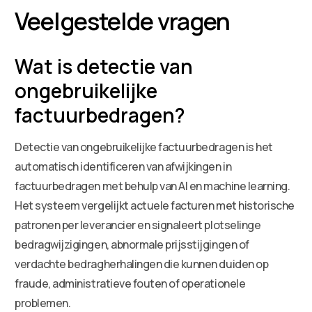
Veelgestelde vragen
Wat is detectie van
ongebruikelijke
factuurbedragen?
Detectie van ongebruikelijke factuurbedragen is het
automatisch identificeren van afwijkingen in
factuurbedragen met behulp van AI en machine learning.
Het systeem vergelijkt actuele facturen met historische
patronen per leverancier en signaleert plotselinge
bedragwijzigingen, abnormale prijsstijgingen of
verdachte bedragherhalingen die kunnen duiden op
fraude, administratieve fouten of operationele
problemen.