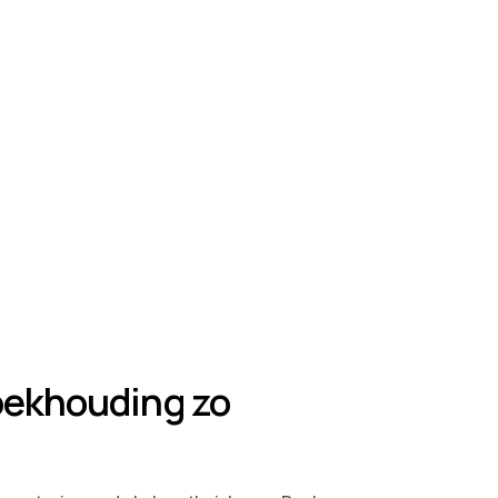
oekhouding zo