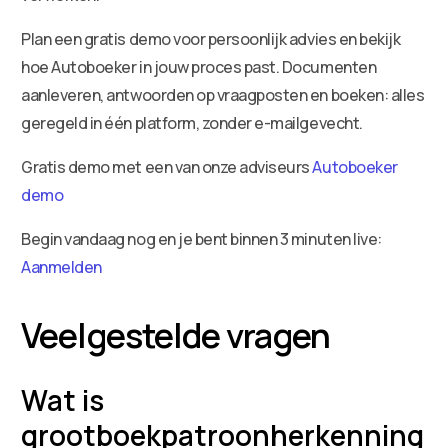
Plan een gratis demo voor persoonlijk advies en bekijk
hoe Autoboeker in jouw proces past. Documenten
aanleveren, antwoorden op vraagposten en boeken: alles
geregeld in één platform, zonder e-mailgevecht.
Gratis demo met een van onze adviseurs
Autoboeker
demo
Begin vandaag nog en je bent binnen 3 minuten live:
Aanmelden
Veelgestelde vragen
Wat is
grootboekpatroonherkenning