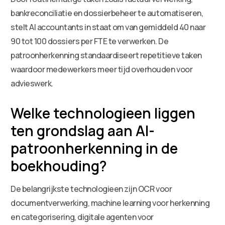
bankreconciliatie en dossierbeheer te automatiseren,
stelt AI accountants in staat om van gemiddeld 40 naar
90 tot 100 dossiers per FTE te verwerken. De
patroonherkenning standaardiseert repetitieve taken
waardoor medewerkers meer tijd overhouden voor
advieswerk.
Welke technologieen liggen
ten grondslag aan AI-
patroonherkenning in de
boekhouding?
De belangrijkste technologieen zijn OCR voor
documentverwerking, machine learning voor herkenning
en categorisering, digitale agenten voor