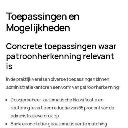
Toepassingen en
Mogelijkheden
Concrete toepassingen waar
patroonherkenning relevant
is
In de praktijk vereisen diverse toepassingen binnen
administratiekantoren een vorm van patroonherkenning:
Dossierbeheer: automatische klassificatie en
routering levert een reductie van 65 procent van de
administratieve druk op.
Bankreconciliatie: geautomatiseerde matching