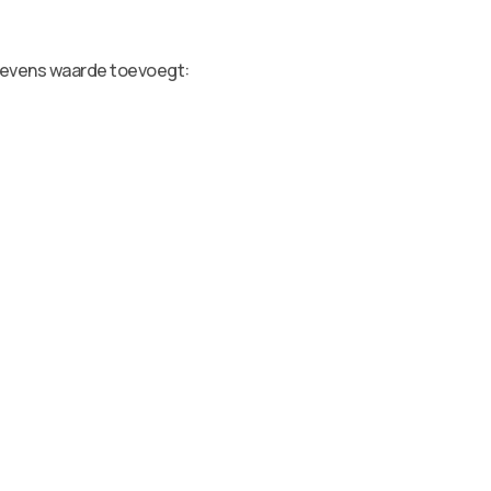
egevens waarde toevoegt: