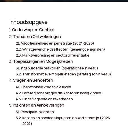
Inhoudsopgave
Onderwerp en Context
Trends en Ontwikkelingen
Adoptiesnelheid en penetratie (2024-2026)
Winstgevendheidseffecten (gemengde signalen)
Marktverbreding en sectordifferentiatie
Toepassingen en Mogelijkheden
Ingeburgerde praktijken (operationeel niveau)
Transformatieve mogelijkheden (strategisch niveau)
Vragen en Behoeften
Operationele vragen die leven
Strategische vragen die kantoren lastig vinden
Onderliggende onzekerheden
Inzichten en Aanbevelingen
Principale Inzichten
Kansen en aandachtspunten op korte termijn (2026-
2027)