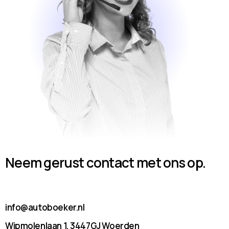
Neem gerust contact met ons op.
info@autoboeker.nl
Wipmolenlaan 1, 3447GJ Woerden