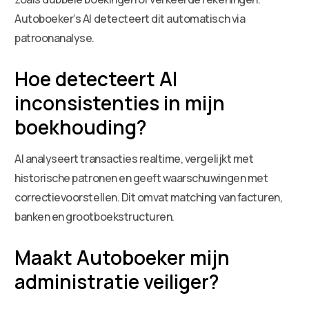
Autoboeker’s AI detecteert dit automatisch via
patroonanalyse.
Hoe detecteert AI
inconsistenties in mijn
boekhouding?
AI analyseert transacties realtime, vergelijkt met
historische patronen en geeft waarschuwingen met
correctievoorstellen. Dit omvat matching van facturen,
banken en grootboekstructuren.
Maakt Autoboeker mijn
administratie veiliger?