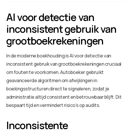
AI voor detectie van
inconsistent gebruik van
grootboekrekeningen
In de moderne boekhouding is AI voor detectie van
inconsistent gebruik van grootboekrekeningen cruciaal
om fouten te voorkomen. Autoboeker gebruikt
geavanceerde algoritmen om afwijkingen in
boekingsstructuren direct te signaleren, zodat je
administratie altijd consistent en betrouwbaar blijft. Dit
bespaart tijd en vermindert risico’s op audits.
Inconsistente