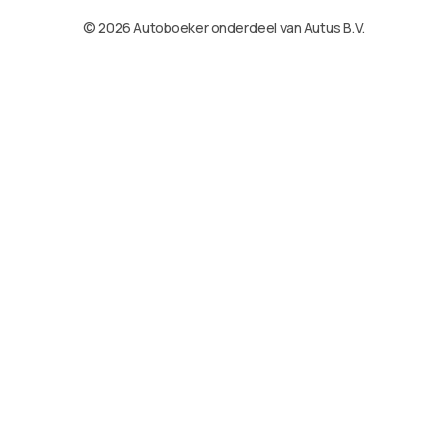
© 2026 Autoboeker onderdeel van Autus B.V.