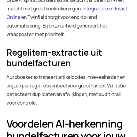
matcht met grootboekrekeningen.
Integratie met Exact
Online
en Twinfield zorgt voor end-to-end
automatisering. Bij onzekerheid genereert het
vraagposten met prioriteit.
Regelitem-extractie uit
bundelfacturen
Autoboeker extraheert artikelcodes, hoeveelheden en
prijzen per regel, essentieel voor groothandel. Validatie
detecteert duplicaten en afwijkingen, met audit-trail
voor controle.
Voordelen AI-herkenning
bundelfacturen voor jouw