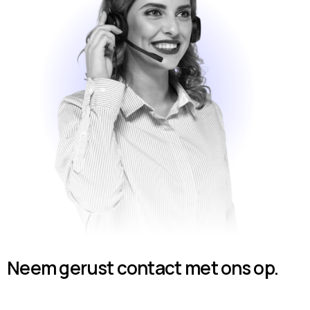
Neem gerust contact met ons op.