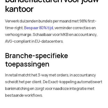
kantoor
Verwerk duizenden bundels per maand met 98% first-
time-right.
Bespaar 80% tijd
, verminder correcties en
verhoog marge. Schaalbaar voor MKB en accountancy,
AVG-compliant in EU-datacenters.
Branche-specifieke
toepassingen
In retail matcht het 3-way met orders, in accountancy
scheidt het per client. De Exact-koppeling automatiseert
bankmatching en zorgt voor naadloze integratie met
bestaande workflows.