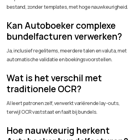
bestand, zonder templates, met hoge nauwkeurigheid.
Kan Autoboeker complexe
bundelfacturen verwerken?
Ja, inclusief regelitems, meerdere talen en valuta, met
automatische validatie en boekingsvoorstellen.
Wat is het verschil met
traditionele OCR?
AI leert patronen zelf, verwerkt variërende lay-outs,
terwijl OCR vaststaat en faalt bij bundels.
Hoe nauwkeurig herkent