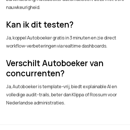
nauwkeurigheid.
Kan ik dit testen?
Ja, koppel Autoboeker gratis in 3 minuten en zie direct
workflow-verbeteringen via realtime dashboards.
Verschilt Autoboeker van
concurrenten?
Ja, Autoboeker is template-vrij, biedt explainable AI en
volledige audit-trails, beter dan Klippa of Rossum voor
Nederlandse administraties.