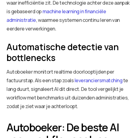
waar inefficiëntie zit. De technologie achter deze aanpak
is gebaseerd op
machine learning in financiële
administratie
, waarmee systemen continu leren van
eerdere verwerkingen.
Automatische detectie van
bottlenecks
Autoboeker monitort realtime doorlooptijden per
factuurstap. Als een stap zoals
leveranciersmatching
te
lang duurt, signaleert AI dit direct. De tool vergelijkt je
workflow met benchmarks uit duizenden administraties,
zodat je ziet waar je achterloopt.
Autoboeker: De beste AI