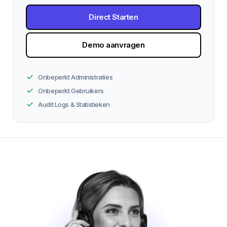
Direct Starten
Demo aanvragen
Onbeperkt Administraties
Onbeperkt Gebruikers
Audit Logs & Statistieken