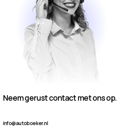
Neem gerust contact met ons op.
info@autoboeker.nl