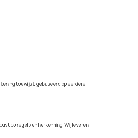
rekening toewijst, gebaseerd op eerdere
cust op regels en herkenning. Wij leveren