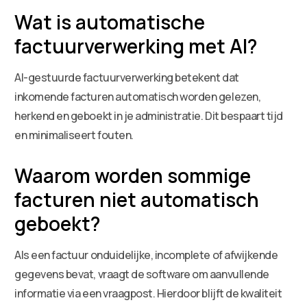
Wat is automatische
factuurverwerking met AI?
AI-gestuurde factuurverwerking betekent dat
inkomende facturen automatisch worden gelezen,
herkend en geboekt in je administratie. Dit bespaart tijd
en minimaliseert fouten.
Waarom worden sommige
facturen niet automatisch
geboekt?
Als een factuur onduidelijke, incomplete of afwijkende
gegevens bevat, vraagt de software om aanvullende
informatie via een vraagpost. Hierdoor blijft de kwaliteit