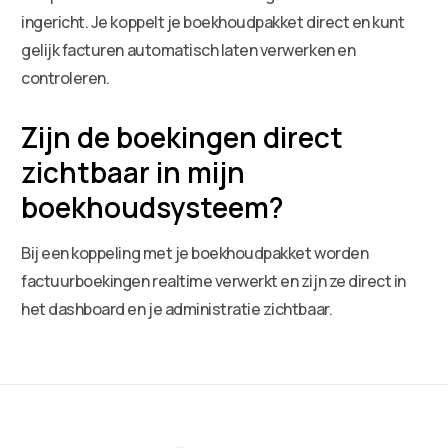
ingericht. Je koppelt je boekhoudpakket direct en kunt
gelijk facturen automatisch laten verwerken en
controleren.
Zijn de boekingen direct
zichtbaar in mijn
boekhoudsysteem?
Bij een koppeling met je boekhoudpakket worden
factuurboekingen realtime verwerkt en zijn ze direct in
het dashboard en je administratie zichtbaar.