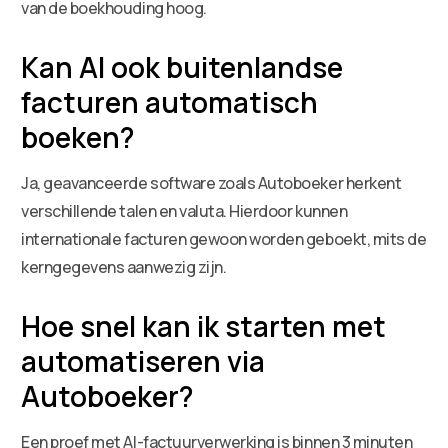
van de boekhouding hoog.
Kan AI ook buitenlandse
facturen automatisch
boeken?
Ja, geavanceerde software zoals Autoboeker herkent
verschillende talen en valuta. Hierdoor kunnen
internationale facturen gewoon worden geboekt, mits de
kerngegevens aanwezig zijn.
Hoe snel kan ik starten met
automatiseren via
Autoboeker?
Een proef met AI-factuurverwerking is binnen 3 minuten