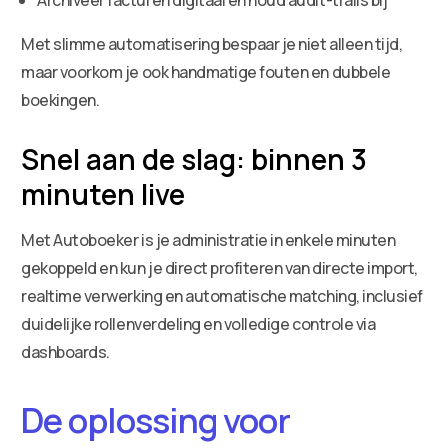
Met slimme automatisering bespaar je niet alleen tijd,
maar voorkom je ook handmatige fouten en dubbele
boekingen.
Snel aan de slag: binnen 3
minuten live
Met Autoboeker is je administratie in enkele minuten
gekoppeld en kun je direct profiteren van directe import,
realtime verwerking en automatische matching, inclusief
duidelijke rollenverdeling en volledige controle via
dashboards.
De oplossing voor