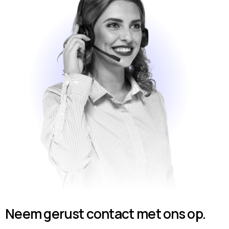
Neem gerust contact met ons op.