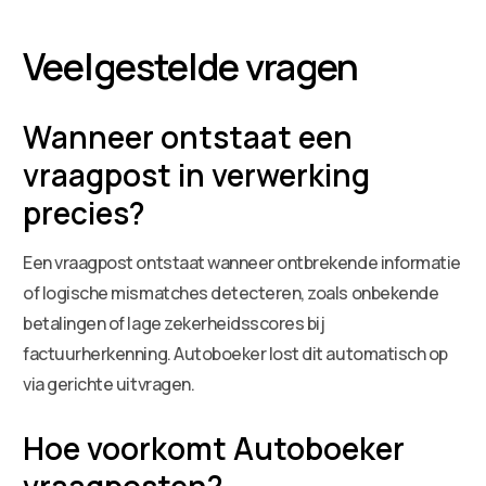
Veelgestelde vragen
Wanneer ontstaat een
vraagpost in verwerking
precies?
Een vraagpost ontstaat wanneer ontbrekende informatie
of logische mismatches detecteren, zoals onbekende
betalingen of lage zekerheidsscores bij
factuurherkenning. Autoboeker lost dit automatisch op
via gerichte uitvragen.
Hoe voorkomt Autoboeker
vraagposten?