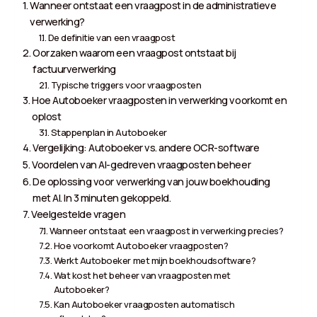
Wanneer ontstaat een vraagpost in de administratieve
verwerking?
De definitie van een vraagpost
Oorzaken waarom een vraagpost ontstaat bij
factuurverwerking
Typische triggers voor vraagposten
Hoe Autoboeker vraagposten in verwerking voorkomt en
oplost
Stappenplan in Autoboeker
Vergelijking: Autoboeker vs. andere OCR-software
Voordelen van AI-gedreven vraagposten beheer
De oplossing voor verwerking van jouw boekhouding
met AI. In 3 minuten gekoppeld.
Veelgestelde vragen
Wanneer ontstaat een vraagpost in verwerking precies?
Hoe voorkomt Autoboeker vraagposten?
Werkt Autoboeker met mijn boekhoudsoftware?
Wat kost het beheer van vraagposten met
Autoboeker?
Kan Autoboeker vraagposten automatisch