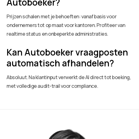
Autoboeker?
Prijzen schalen met je behoeften: vanaf basis voor
ondernemers tot op maat voor kantoren. Profiteer van
realtime status en onbeperkte administraties.
Kan Autoboeker vraagposten
automatisch afhandelen?
Absoluut. Na klantinput verwerkt de AI direct tot boeking,
met volledige audit-trail voor compliance.