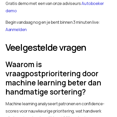
Gratis demo met een van onze adviseurs
Autoboeker
demo
Begin vandaag nog en je bent binnen 3 minuten live:
Aanmelden
Veelgestelde vragen
Waarom is
vraagpostprioritering door
machine learning beter dan
handmatige sortering?
Machine learning analyseert patronen en confidence-
scores voor nauwkeurige prioritering, wat handwerk