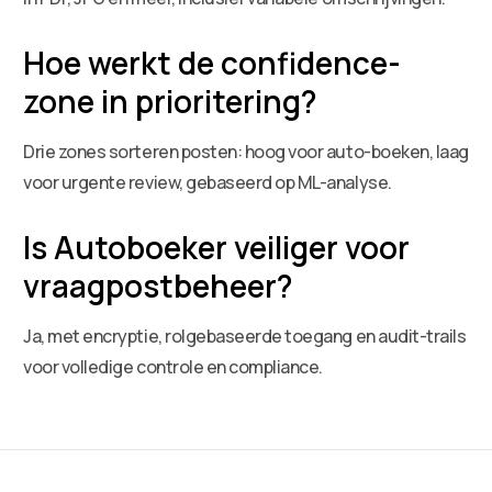
Hoe werkt de confidence-
zone in prioritering?
Drie zones sorteren posten: hoog voor auto-boeken, laag
voor urgente review, gebaseerd op ML-analyse.
Is Autoboeker veiliger voor
vraagpostbeheer?
Ja, met encryptie, rolgebaseerde toegang en audit-trails
voor volledige controle en compliance.