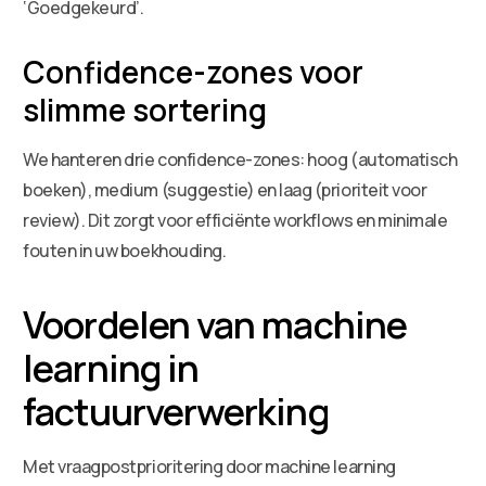
‘Goedgekeurd’.
Confidence-zones voor
slimme sortering
We hanteren drie confidence-zones: hoog (automatisch
boeken), medium (suggestie) en laag (prioriteit voor
review). Dit zorgt voor efficiënte workflows en minimale
fouten in uw boekhouding.
Voordelen van machine
learning in
factuurverwerking
Met vraagpostprioritering door machine learning