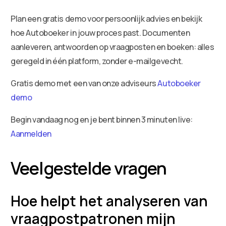
Plan een gratis demo voor persoonlijk advies en bekijk
hoe Autoboeker in jouw proces past. Documenten
aanleveren, antwoorden op vraagposten en boeken: alles
geregeld in één platform, zonder e-mailgevecht.
Gratis demo met een van onze adviseurs
Autoboeker
demo
Begin vandaag nog en je bent binnen 3 minuten live:
Aanmelden
Veelgestelde vragen
Hoe helpt het analyseren van
vraagpostpatronen mijn