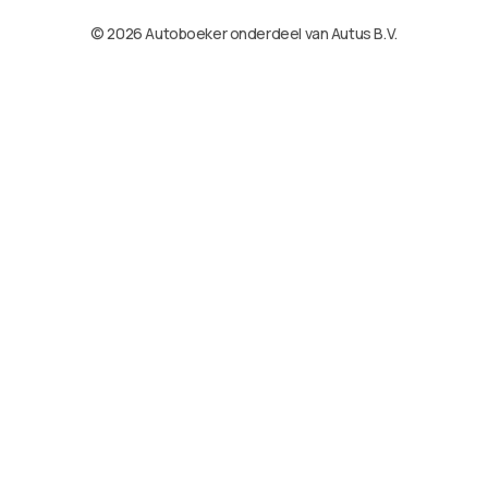
© 2026 Autoboeker onderdeel van Autus B.V.