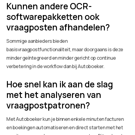
Kunnen andere OCR-
softwarepakketten ook
vraagposten afhandelen?
Sommige aanbieders bieden
basisvraagpostfunctionaliteit, maar doorgaans is deze
minder geïntegreerd en minder gericht op continue
verbetering in de workflow dan bij Autoboeker.
Hoe snel kan ik aan de slag
met het analyseren van
vraagpostpatronen?
Met Autoboeker kun je binnen enkele minuten facturen
en boekingen automatiseren en direct starten met het