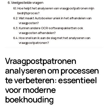
Veelgestelde vragen
Hoe helpt het analyseren van vraagpostpatronen mijn
bedrijfsproces?
Wat maakt Autoboeker uniek in het afhandelen van
vraagposten?
Kunnen andere OCR-softwarepakketten ook
vraagposten afhandelen?
Hoe snel kan ik aan de slag met het analyseren van
vraagpostpatronen?
Vraagpostpatronen
analyseren om processen
te verbeteren: essentieel
voor moderne
boekhouding