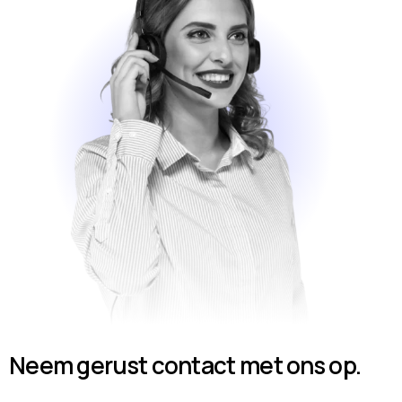
Neem gerust contact met ons op.