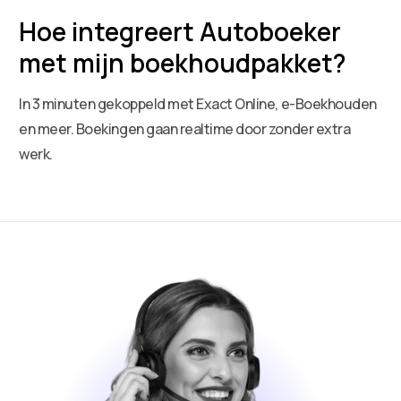
Hoe integreert Autoboeker
met mijn boekhoudpakket?
In 3 minuten gekoppeld met Exact Online, e-Boekhouden
en meer. Boekingen gaan realtime door zonder extra
werk.