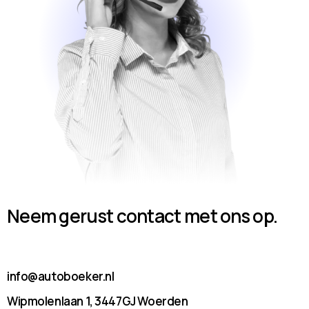
Neem gerust contact met ons op.
info@autoboeker.nl
Wipmolenlaan 1, 3447GJ Woerden