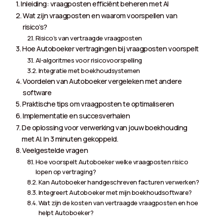
Inleiding: vraagposten efficiënt beheren met AI
Wat zijn vraagposten en waarom voorspellen van
risico’s?
Risico’s van vertraagde vraagposten
Hoe Autoboeker vertragingen bij vraagposten voorspelt
AI-algoritmes voor risicovoorspelling
Integratie met boekhoudsystemen
Voordelen van Autoboeker vergeleken met andere
software
Praktische tips om vraagposten te optimaliseren
Implementatie en succesverhalen
De oplossing voor verwerking van jouw boekhouding
met AI. In 3 minuten gekoppeld.
Veelgestelde vragen
Hoe voorspelt Autoboeker welke vraagposten risico
lopen op vertraging?
Kan Autoboeker handgeschreven facturen verwerken?
Integreert Autoboeker met mijn boekhoudsoftware?
Wat zijn de kosten van vertraagde vraagposten en hoe
helpt Autoboeker?