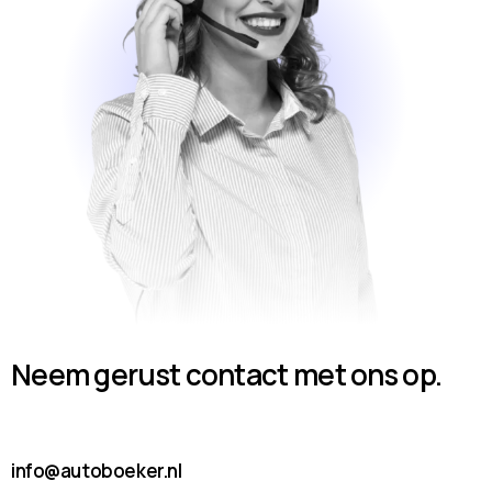
Neem gerust contact met ons op.
info@autoboeker.nl