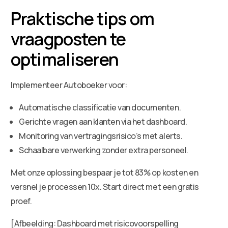
Praktische tips om
vraagposten te
optimaliseren
Implementeer Autoboeker voor:
Automatische classificatie van documenten.
Gerichte vragen aan klanten via het dashboard.
Monitoring van vertragingsrisico’s met alerts.
Schaalbare verwerking zonder extra personeel.
Met onze oplossing bespaar je tot 83% op kosten en
versnel je processen 10x. Start direct met een gratis
proef.
[Afbeelding: Dashboard met risicovoorspelling