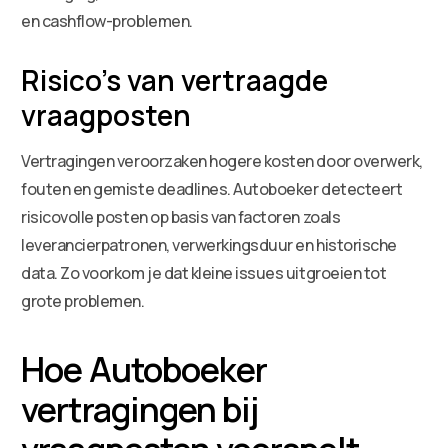
en cashflow-problemen.
Risico’s van vertraagde
vraagposten
Vertragingen veroorzaken hogere kosten door overwerk,
fouten en gemiste deadlines. Autoboeker detecteert
risicovolle posten op basis van factoren zoals
leverancierpatronen, verwerkingsduur en historische
data. Zo voorkom je dat kleine issues uitgroeien tot
grote problemen.
Hoe Autoboeker
vertragingen bij