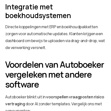
Integratie met
boekhoudsystemen
Directe koppelingen met ERP en boekhoudpakketten
zorgen voor automatische updates. Klanten krijgen een
dashboard om bewijs te uploaden via drag-and-drop, wat
de verwerking versnelt.
Voordelen van Autoboeker
vergeleken met andere
software
Autoboeker blinkt uit in
voorspellen vraagposten risico
vertraging
door AI zonder templates. Vergelijk ons met
concurrenten: