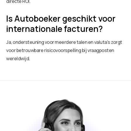
directe ROI.
Is Autoboeker geschikt voor
internationale facturen?
Ja, ondersteuning voor meerdere talen en valuta’s zorgt
voor betrouwbare risicovoorspelling bij vraagposten
wereldwijd.