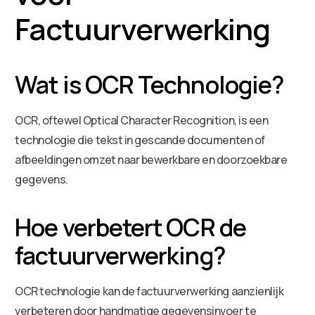
Factuurverwerking
Wat is OCR Technologie?
OCR, oftewel Optical Character Recognition, is een
technologie die tekst in gescande documenten of
afbeeldingen omzet naar bewerkbare en doorzoekbare
gegevens.
Hoe verbetert OCR de
factuurverwerking?
OCR technologie kan de factuurverwerking aanzienlijk
verbeteren door handmatige gegevensinvoer te