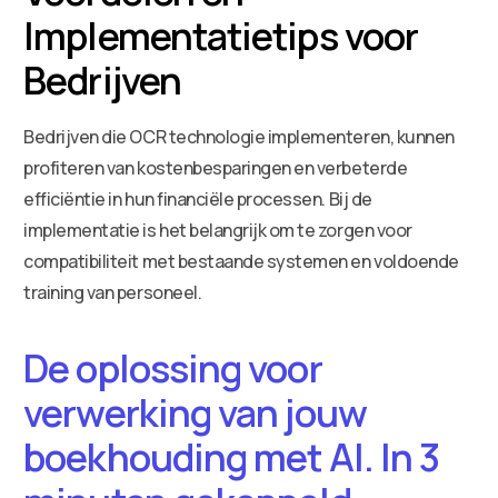
Implementatietips voor
Bedrijven
Bedrijven die OCR technologie implementeren, kunnen
profiteren van kostenbesparingen en verbeterde
efficiëntie in hun financiële processen. Bij de
implementatie is het belangrijk om te zorgen voor
compatibiliteit met bestaande systemen en voldoende
training van personeel.
De oplossing voor
verwerking van jouw
boekhouding met AI. In 3