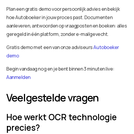
Plan een gratis demo voor persoonlijk advies en bekijk
hoe Autoboeker in jouw proces past. Documenten
aanleveren, antwoorden op vraagposten en boeken: alles
geregeld in één platform, zonder e-mailgevecht.
Gratis demo met een van onze adviseurs
Autoboeker
demo
Begin vandaag nog en je bent binnen 3 minuten live:
Aanmelden
Veelgestelde vragen
Hoe werkt OCR technologie
precies?