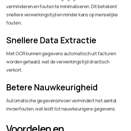
verminderen en fouten te minimaliseren. Dit betekent
snellere verwerkingstijd en minder kans op menselijke
fouten.
Snellere Data Extractie
Met OCR kunnen gegevens automatisch uit facturen
worden gehaald, wat de verwerkingstijd drastisch
verkort.
Betere Nauwkeurigheid
Automatische gegevensinvoer vermindert het aantal
invoerfouten, wat leidt tot nauwkeurigere gegevens.
Voordelen en