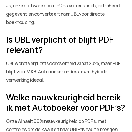
Ja, onze software scant PDF’s automatisch, extraheert
gegevens en converteert naar UBL voor directe
boekhouding.
Is UBL verplicht of blijft PDF
relevant?
UBL wordt verplicht voor overheid vanaf 2025, maar PDF
blijft voor MKB. Autoboeker ondersteunt hybride
verwerking ideaal.
Welke nauwkeurigheid bereik
ik met Autoboeker voor PDF’s?
Onze AI haalt 99% nauwkeurigheid op PDF’s, met
controles om de kwaliteit naar UBL-niveau te brengen.