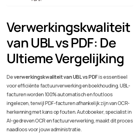
Verwerkingskwaliteit
van UBL vs PDF: De
Ultieme Vergelijking
De
verwerkingskwaliteit van UBL vs PDF
is essentieel
voor efficiënte factuurverwerking en boekhouding. UBL-
facturen worden 100% automatisch en foutloos
ingelezen, terwijl PDF-facturen afhankelijk zijn van OCR-
herkenning met kans op fouten. Autoboeker, specialist in
AI-gedreven OCR en factuurverwerking, maakt dit proces
naadloos voor jouw administratie.