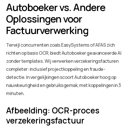
Autoboeker vs. Andere
Oplossingen voor
Factuurverwerking
Terwijl concurrenten zoals EasySystems of AFAS zich
richten op basis OCR, biedt Autoboeker geavanceerde AI
zonder templates. Wij verwerken verzekeringsfacturen
completer: inclusief projectkoppeling en fraude-
detectie. In vergelijkingen scoort Autoboeker hoog op
nauwkeurigheid en gebruiksgemak, met koppelingen in 3
minuten.
Afbeelding: OCR-proces
verzekeringsfactuur