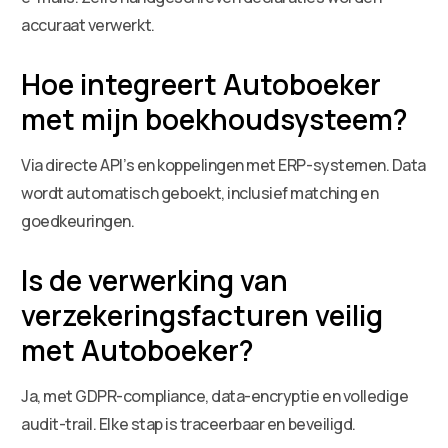
accuraat verwerkt.
Hoe integreert Autoboeker
met mijn boekhoudsysteem?
Via directe API’s en koppelingen met ERP-systemen. Data
wordt automatisch geboekt, inclusief matching en
goedkeuringen.
Is de verwerking van
verzekeringsfacturen veilig
met Autoboeker?
Ja, met GDPR-compliance, data-encryptie en volledige
audit-trail. Elke stap is traceerbaar en beveiligd.