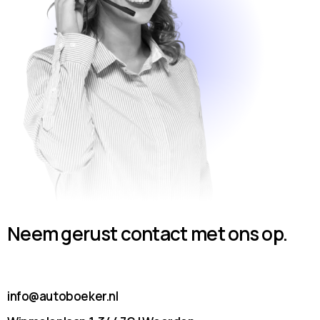
Neem gerust contact met ons op.
info@autoboeker.nl