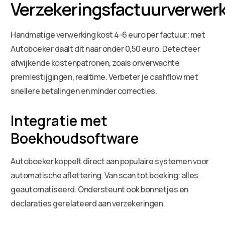
Verzekeringsfactuurverwer
Handmatige verwerking kost 4-6 euro per factuur; met
Autoboeker daalt dit naar onder 0,50 euro. Detecteer
afwijkende kostenpatronen, zoals onverwachte
premiestijgingen, realtime. Verbeter je cashflow met
snellere betalingen en minder correcties.
Integratie met
Boekhoudsoftware
Autoboeker koppelt direct aan populaire systemen voor
automatische aflettering. Van scan tot boeking: alles
geautomatiseerd. Ondersteunt ook bonnetjes en
declaraties gerelateerd aan verzekeringen.