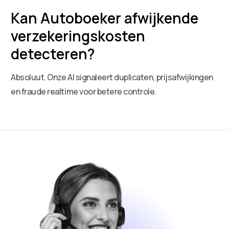
Kan Autoboeker afwijkende
verzekeringskosten
detecteren?
Absoluut. Onze AI signaleert duplicaten, prijsafwijkingen
en fraude realtime voor betere controle.