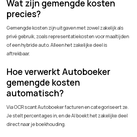
Wat zijn gemengde kosten
precies?
Gemengde kosten zijn uitgaven met zowel zakelijk als
privé gebruik, zoals representatiekosten voor maaltijden
of een hybride auto. Alleen het zakelijke deel is
aftrekbaar.
Hoe verwerkt Autoboeker
gemengde kosten
automatisch?
Via OCR scant Autoboeker facturen en categoriseert ze.
Je stelt percentages in, en de AI boekt het zakelijke deel
direct naar je boekhouding.