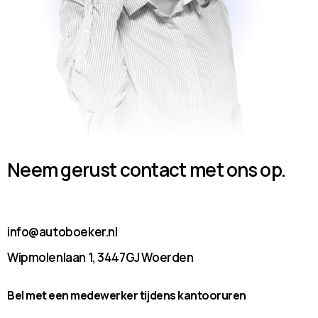
Neem gerust contact met ons op.
info@autoboeker.nl
Wipmolenlaan 1, 3447GJ Woerden
Bel met een medewerker tijdens kantooruren