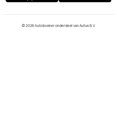
© 2026 Autoboeker onderdeel van Autus B.V.