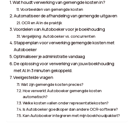
Wat houdt verwerking van gemengde kosten in?
Voorbeelden van gemengde kosten
Automatiseer de afhandeling van gemengde uitgaven
OCR en AI in de praktijk
Voordelen van Autoboeker voor je boekhouding
Vergelijking: Autoboeker vs. concurrenten
Stappenplan voor verwerking gemengde kosten met
Autoboeker
Optimaliseer je administratie vandaag
De oplossing voor verwerking van jouw boekhouding
met AI. In 3 minuten gekoppeld.
Veelgestelde vragen
Wat zijn gemengde kosten precies?
Hoe verwerkt Autoboeker gemengde kosten
automatisch?
Welke kosten vallen onder representatiekosten?
Is Autoboeker goedkoper dan andere OCR-software?
Kan Autoboeker integreren met mijn boekhoudpakket?