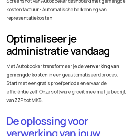
Optimaliseer je
administratie vandaag
Met Autobooker transformeer je de
verwerking van
gemengde kosten
in een geautomatiseerd proces.
Start met een gratis proefperiode en ervaar de
efficiëntie zelf. Onze software groeit mee met je bedrijf,
van ZZP tot MKB.
De oplossing voor
verwerking van jouw