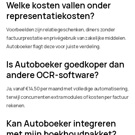
Welke kosten vallen onder
representatiekosten?
Voorbeelden zijn relatiegeschenken, diners zonder
factuurprestatie en privégebruik van zakelijke middelen.
Autoboeker flagt deze voor juiste verdeling.
Is Autoboeker goedkoper dan
andere OCR-software?
Ja, vanaf €14,50 per maand met volledige automatisering,
terwijl concurrenten extra modules of kosten per factuur
rekenen.
Kan Autoboeker integreren
met mijn boekhoudpakket?