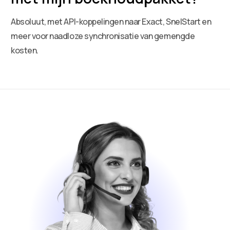
Absoluut, met API-koppelingen naar Exact, SnelStart en
meer voor naadloze synchronisatie van gemengde
kosten.