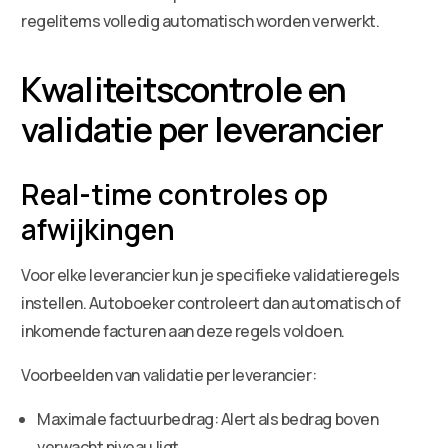
regelitems volledig automatisch worden verwerkt.
Kwaliteitscontrole en
validatie per leverancier
Real-time controles op
afwijkingen
Voor elke leverancier kun je specifieke validatieregels
instellen. Autoboeker controleert dan automatisch of
inkomende facturen aan deze regels voldoen.
Voorbeelden van validatie per leverancier:
Maximale factuurbedrag: Alert als bedrag boven
verwacht niveau ligt