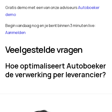
Gratis demo met een van onze adviseurs
Autoboeker
demo
Begin vandaag nog en je bent binnen 3 minuten live:
Aanmelden
Veelgestelde vragen
Hoe optimaliseert Autoboeker
de verwerking per leverancier?