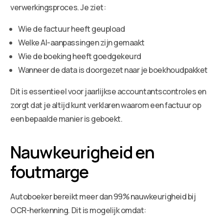
verwerkingsproces. Je ziet:
Wie de factuur heeft geupload
Welke AI-aanpassingen zijn gemaakt
Wie de boeking heeft goedgekeurd
Wanneer de data is doorgezet naar je boekhoudpakket
Dit is essentieel voor jaarlijkse accountantscontroles en
zorgt dat je altijd kunt verklaren waarom een factuur op
een bepaalde manier is geboekt.
Nauwkeurigheid en
foutmarge
Autoboeker bereikt meer dan 99% nauwkeurigheid bij
OCR-herkenning. Dit is mogelijk omdat: