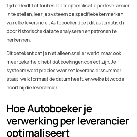
tijd en leidt tot fouten. Door optimalisatie per leverancier
in te stellen, leer je systeem de specifieke kenmerken
van elke leverancier. Autoboeker doet dit automatisch
door historische data te analyseren en patronen te
herkennen.
Dit betekent dat je niet alleen sneller werkt, maar ook
meer zekerheid hebt dat boekingen correct zijn. Je
systeem weet precies waar het leveranciersnummer
staat, welk formaat de datum heeft, en welke btwcode
hoort bij die leverancier.
Hoe Autoboeker je
verwerking per leverancier
optimaliseert