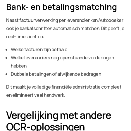
Bank- en betalingsmatching
Naast factuurverwerking per leverancier kan Autoboeker
ook je bankafschriften automatisch matchen. Dit geeft je
real-time zicht op:
Welke facturen zijn betaald
Welke leveranciers nog openstaande vorderingen
hebben
Dubbele betalingen of afwijkende bedragen
Dit maakt je volledige financiële administratie compleet
en elimineert veel handwerk.
Vergelijking met andere
OCR-oplossingen