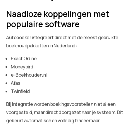
Naadloze koppelingen met
populaire software
Autoboeker integreert direct met de meest gebruikte
boekhoudpakketten in Nederland:
Exact Online
Moneybird
e-Boekhouden.nl
Afas
Twinfield
Bij integratie worden boekingsvoorstellen niet alleen
voorgesteld, maar direct doorgezet naar je systeem. Dit
gebeurt automatisch en volledig traceerbaar.