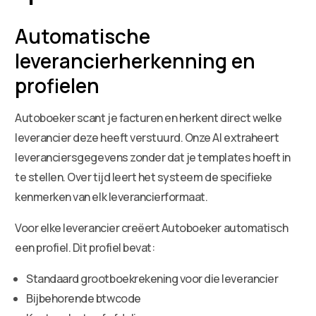
Automatische
leverancierherkenning en
profielen
Autoboeker scant je facturen en herkent direct welke
leverancier deze heeft verstuurd. Onze AI extraheert
leveranciersgegevens zonder dat je templates hoeft in
te stellen. Over tijd leert het systeem de specifieke
kenmerken van elk leverancierformaat.
Voor elke leverancier creëert Autoboeker automatisch
een profiel. Dit profiel bevat:
Standaard grootboekrekening voor die leverancier
Bijbehorende btwcode