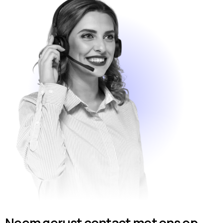
Neem gerust contact met ons op.