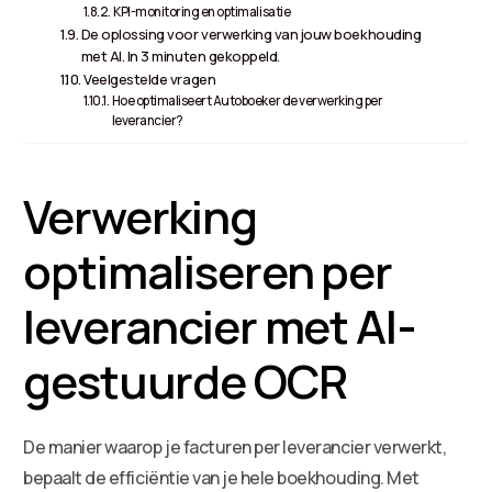
KPI-monitoring en optimalisatie
De oplossing voor verwerking van jouw boekhouding
met AI. In 3 minuten gekoppeld.
Veelgestelde vragen
Hoe optimaliseert Autoboeker de verwerking per
leverancier?
Verwerking
optimaliseren per
leverancier met AI-
gestuurde OCR
De manier waarop je facturen per leverancier verwerkt,
bepaalt de efficiëntie van je hele boekhouding. Met