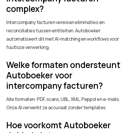
complex?
Intercompany facturen vereisen eliminaties en
reconciliaties tussen entiteiten. Autoboeker
automatiseert dit met AI-matching en workflows voor
foutloze verwerking.
Welke formaten ondersteunt
Autoboeker voor
intercompany facturen?
Alle formaten: PDF, scans, UBL, XML, Peppol en e-mails.
Onze AI verwerkt ze accuraat zonder templates.
Hoe voorkomt Autoboeker