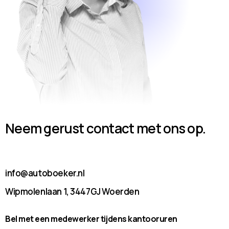
Neem gerust contact met ons op.
info@autoboeker.nl
Wipmolenlaan 1, 3447GJ Woerden
Bel met een medewerker tijdens kantooruren