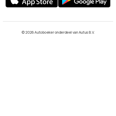
© 2026 Autoboeker onderdeel van Autus B.V.