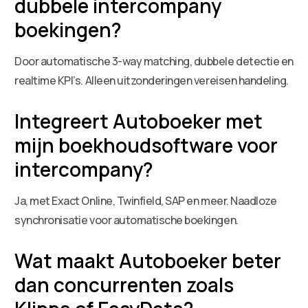
dubbele intercompany
boekingen?
Door automatische 3-way matching, dubbele detectie en
realtime KPI’s. Alleen uitzonderingen vereisen handeling.
Integreert Autoboeker met
mijn boekhoudsoftware voor
intercompany?
Ja, met Exact Online, Twinfield, SAP en meer. Naadloze
synchronisatie voor automatische boekingen.
Wat maakt Autoboeker beter
dan concurrenten zoals