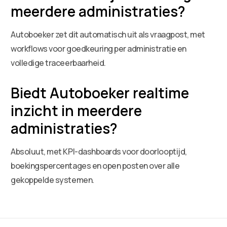
meerdere administraties?
Autoboeker zet dit automatisch uit als vraagpost, met
workflows voor goedkeuring per administratie en
volledige traceerbaarheid.
Biedt Autoboeker realtime
inzicht in meerdere
administraties?
Absoluut, met KPI-dashboards voor doorlooptijd,
boekingspercentages en open posten over alle
gekoppelde systemen.