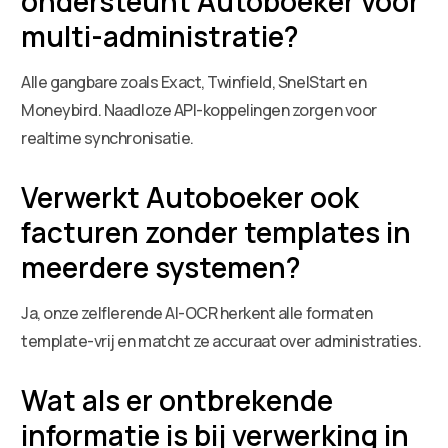
ondersteunt Autoboeker voor
multi-administratie?
Alle gangbare zoals Exact, Twinfield, SnelStart en
Moneybird. Naadloze API-koppelingen zorgen voor
realtime synchronisatie.
Verwerkt Autoboeker ook
facturen zonder templates in
meerdere systemen?
Ja, onze zelflerende AI-OCR herkent alle formaten
template-vrij en matcht ze accuraat over administraties.
Wat als er ontbrekende
informatie is bij verwerking in