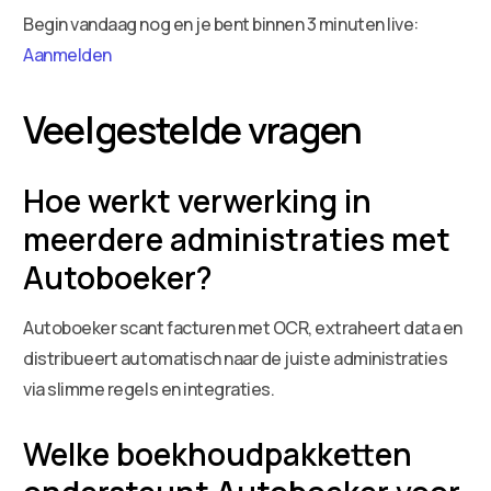
Begin vandaag nog en je bent binnen 3 minuten live:
Aanmelden
Veelgestelde vragen
Hoe werkt verwerking in
meerdere administraties met
Autoboeker?
Autoboeker scant facturen met OCR, extraheert data en
distribueert automatisch naar de juiste administraties
via slimme regels en integraties.
Welke boekhoudpakketten