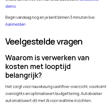
demo
Begin vandaag nog en je bent binnen 3 minuten live:
Aanmelden
Veelgestelde vragen
Waarom is verwerken van
kosten met looptijd
belangrijk?
Het zorgt voor nauwkeurig cashflow-overzicht, voorkomt
oversights en optimaliseert budgettering. Autoboeker
automatiseert dit met AI voor realtime inzichten.