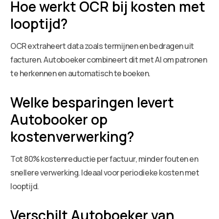
Hoe werkt OCR bij kosten met
looptijd?
OCR extraheert data zoals termijnen en bedragen uit
facturen. Autoboeker combineert dit met AI om patronen
te herkennen en automatisch te boeken.
Welke besparingen levert
Autobooker op
kostenverwerking?
Tot 80% kostenreductie per factuur, minder fouten en
snellere verwerking. Ideaal voor periodieke kosten met
looptijd.
Verschilt Autoboeker van