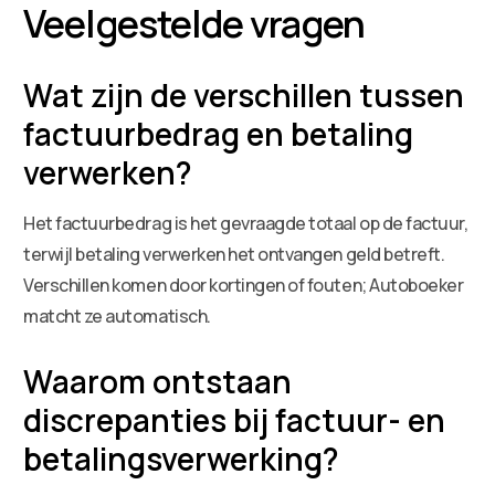
Veelgestelde vragen
Wat zijn de verschillen tussen
factuurbedrag en betaling
verwerken?
Het factuurbedrag is het gevraagde totaal op de factuur,
terwijl betaling verwerken het ontvangen geld betreft.
Verschillen komen door kortingen of fouten; Autoboeker
matcht ze automatisch.
Waarom ontstaan
discrepanties bij factuur- en
betalingsverwerking?