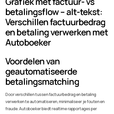
Grafiek met factuur- vs
betalingsflow – alt-tekst:
Verschillen factuurbedrag
en betaling verwerken met
Autoboeker
Voordelen van
geautomatiseerde
betalingsmatching
Door verschillen tussen factuurbedrag en betaling
verwerken te automatiseren, minimaliseer je fouten en
fraude. Autoboeker biedt realtime rapportages per