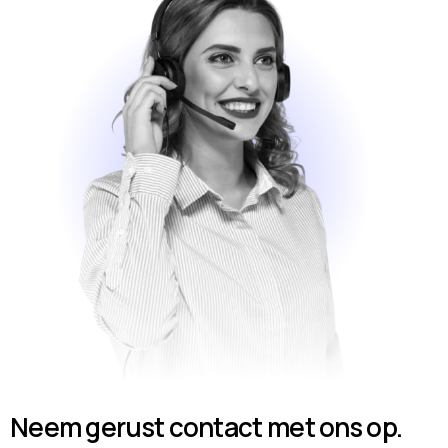
Neem gerust contact met ons op.