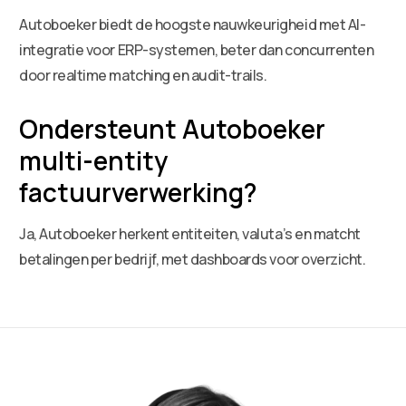
Autoboeker biedt de hoogste nauwkeurigheid met AI-
integratie voor ERP-systemen, beter dan concurrenten
door realtime matching en audit-trails.
Ondersteunt Autoboeker
multi-entity
factuurverwerking?
Ja, Autoboeker herkent entiteiten, valuta’s en matcht
betalingen per bedrijf, met dashboards voor overzicht.