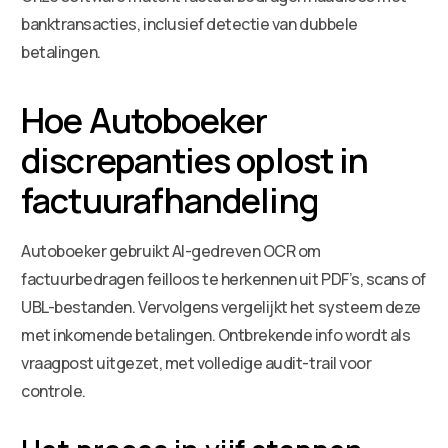
banktransacties, inclusief detectie van dubbele
betalingen.
Hoe Autoboeker
discrepanties oplost in
factuurafhandeling
Autoboeker gebruikt AI-gedreven OCR om
factuurbedragen feilloos te herkennen uit PDF’s, scans of
UBL-bestanden. Vervolgens vergelijkt het systeem deze
met inkomende betalingen. Ontbrekende info wordt als
vraagpost uitgezet, met volledige audit-trail voor
controle.