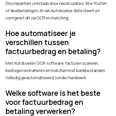
Discrepanties ontstaan door nacalculaties, btw-fouten
of deelbetalingen. AI van Autoboeker detecteert en
corrigeert dit via OCR en matching.
Hoe automatiseer je
verschillen tussen
factuurbedrag en betaling?
Met Autoboeker OCR-software: facturen scannen,
bedragen extraheren en matchen met bankbestanden.
Volledig geautomatiseerd zonder handwerk.
Welke software is het beste
voor factuurbedrag en
betaling verwerken?