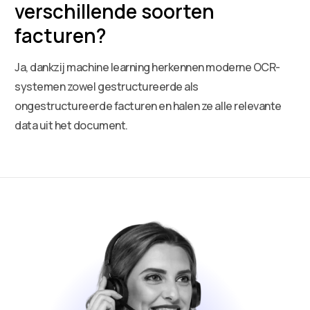
verschillende soorten
facturen?
Ja, dankzij machine learning herkennen moderne OCR-
systemen zowel gestructureerde als
ongestructureerde facturen en halen ze alle relevante
data uit het document.