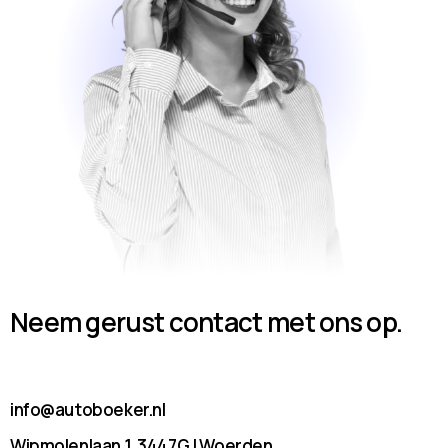
Neem gerust contact met ons op.
info@autoboeker.nl
Wipmolenlaan 1, 3447GJ Woerden