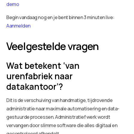
demo
Begin vandaag nog en je bent binnen 3 minuten live:
Aanmelden
Veelgestelde vragen
Wat betekent ‘van
urenfabriek naar
datakantoor’?
Dit is de verschuiving van handmatige, tijdrovende
administratie naar maximale automatisering en data-
gestuurde processen. Administratief werk wordt
vervangen door slimme software die alles digitaal en
gecontroleerd afhandelt.