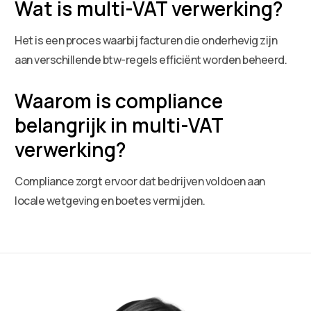
Wat is multi-VAT verwerking?
Het is een proces waarbij facturen die onderhevig zijn
aan verschillende btw-regels efficiënt worden beheerd.
Waarom is compliance
belangrijk in multi-VAT
verwerking?
Compliance zorgt ervoor dat bedrijven voldoen aan
locale wetgeving en boetes vermijden.