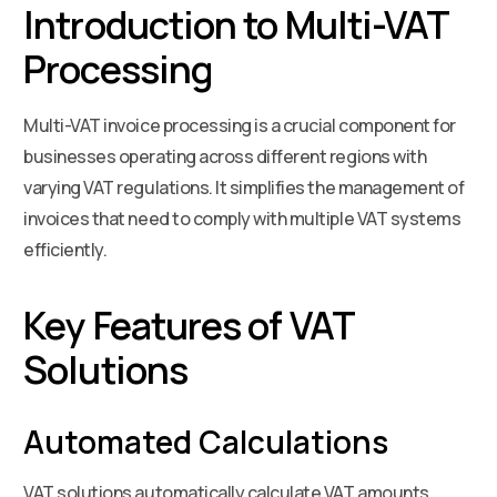
Introduction to Multi-VAT
Processing
Multi-VAT invoice processing is a crucial component for
businesses operating across different regions with
varying VAT regulations. It simplifies the management of
invoices that need to comply with multiple VAT systems
efficiently.
Key Features of VAT
Solutions
Automated Calculations
VAT solutions automatically calculate VAT amounts