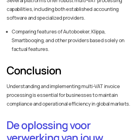
Several platforms offer robust multi-VAT processing
capabilities, including both established accounting
software and specialized providers.
Comparing features of Autoboeker, Klippa,
Smartbooqing, and other providers based solely on
factual features.
Conclusion
Understanding and implementing multi-VAT invoice
processing is essential for businesses to maintain
compliance and operational efficiency in global markets.
De oplossing voor
verwerking van jouw