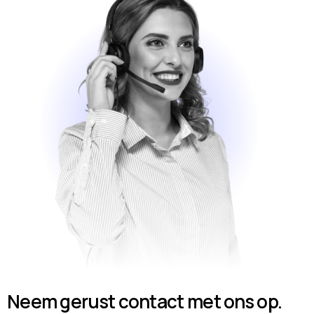
Neem gerust contact met ons op.