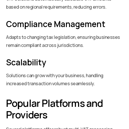
based on regional requirements, reducing errors.
Compliance Management
Adapts to changing tax legislation, ensuring businesses
remain compliant across jurisdictions.
Scalability
Solutions can grow with your business, handling
increased transaction volumes seamlessly.
Popular Platforms and
Providers