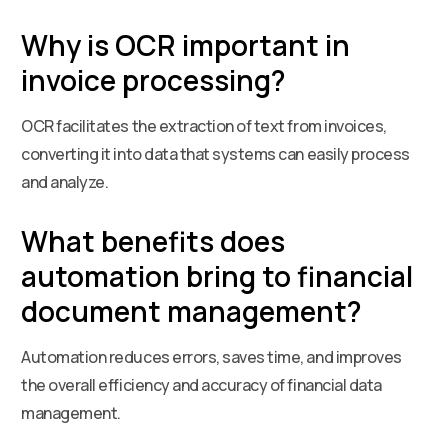
Why is OCR important in
invoice processing?
OCR facilitates the extraction of text from invoices,
converting it into data that systems can easily process
and analyze.
What benefits does
automation bring to financial
document management?
Automation reduces errors, saves time, and improves
the overall efficiency and accuracy of financial data
management.