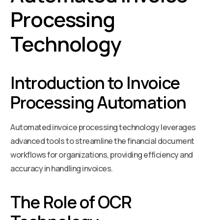
Processing
Technology
Introduction to Invoice
Processing Automation
Automated invoice processing technology leverages
advanced tools to streamline the financial document
workflows for organizations, providing efficiency and
accuracy in handling invoices.
The Role of OCR