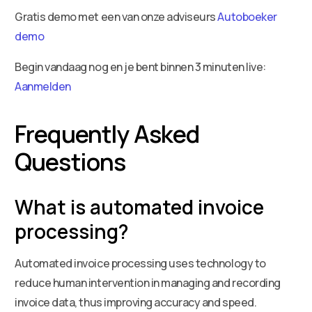
Gratis demo met een van onze adviseurs
Autoboeker
demo
Begin vandaag nog en je bent binnen 3 minuten live:
Aanmelden
Frequently Asked
Questions
What is automated invoice
processing?
Automated invoice processing uses technology to
reduce human intervention in managing and recording
invoice data, thus improving accuracy and speed.