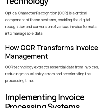
Technology
Optical Character Recognition (OCR) is a critical
component of these systems, enabling the digital
recognition and conversion of various invoice formats
into manageable data.
How OCR Transforms Invoice
Management
OCR technology extracts essential data from invoices,
reducing manual entry errors and accelerating the
processing time.
Implementing Invoice
Processing Systems