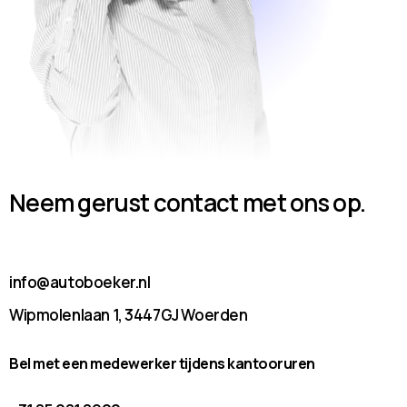
Neem gerust contact met ons op.
info@autoboeker.nl
Wipmolenlaan 1, 3447GJ Woerden
Bel met een medewerker tijdens kantooruren