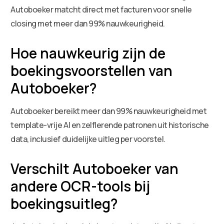
Autoboeker matcht direct met facturen voor snelle
closing met meer dan 99% nauwkeurigheid.
Hoe nauwkeurig zijn de
boekingsvoorstellen van
Autoboeker?
Autoboeker bereikt meer dan 99% nauwkeurigheid met
template-vrije AI en zelflerende patronen uit historische
data, inclusief duidelijke uitleg per voorstel.
Verschilt Autoboeker van
andere OCR-tools bij
boekingsuitleg?