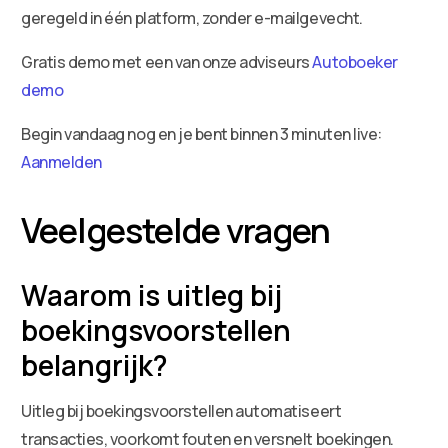
geregeld in één platform, zonder e-mailgevecht.
Gratis demo met een van onze adviseurs
Autoboeker
demo
Begin vandaag nog en je bent binnen 3 minuten live:
Aanmelden
Veelgestelde vragen
Waarom is uitleg bij
boekingsvoorstellen
belangrijk?
Uitleg bij boekingsvoorstellen automatiseert
transacties, voorkomt fouten en versnelt boekingen.