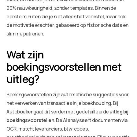
99% nauwkeurigheid, zonder templates. Binnen de
eerste minuten zie je niet alleen het voorstel, maar ook
de motivatie erachter, gebaseerd op historische data en
slimme patronen.
Wat zijn
boekingsvoorstellen met
uitleg?
Boekingsvoorstellen zijn automatische suggesties voor
het verwerken van transacties in je boekhouding. Bij
Autoboeker gaat dit verder met gedetailleerde
uitleg bij
boekingsvoorstellen
. De AI analyseert documenten via
OCR, matcht leveranciers, btw-codes,