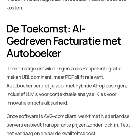
kosten.
De Toekomst: AI-
Gedreven Facturatie met
Autoboeker
Toekomstige ontwikkelingen zoals Peppol-integratie
maken UBL dominant, maar PDF blijft relevant.
Autoboeker bereidt je voor met hybride AI-oplossingen,
inclusief LLM’s voor contextuele analyse. Kies voor
innovatie en schaalbaarheid.
Onze software is AVG-compliant, werkt met Nederlandse
servers en biedt transparante prijzen zonder lock-in. Test
het vandaag en ervaar de kwaliteitsboost.