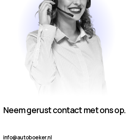
Neem gerust contact met ons op.
info@autoboeker.nl