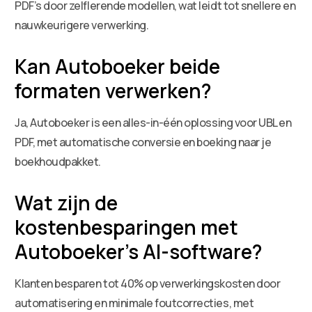
PDF’s door zelflerende modellen, wat leidt tot snellere en
nauwkeurigere verwerking.
Kan Autoboeker beide
formaten verwerken?
Ja, Autoboeker is een alles-in-één oplossing voor UBL en
PDF, met automatische conversie en boeking naar je
boekhoudpakket.
Wat zijn de
kostenbesparingen met
Autoboeker’s AI-software?
Klanten besparen tot 40% op verwerkingskosten door
automatisering en minimale foutcorrecties, met