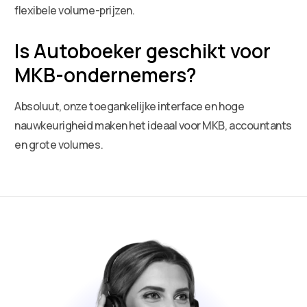
flexibele volume-prijzen.
Is Autoboeker geschikt voor
MKB-ondernemers?
Absoluut, onze toegankelijke interface en hoge
nauwkeurigheid maken het ideaal voor MKB, accountants
en grote volumes.