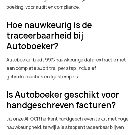
boeking, voor audit en compliance.
Hoe nauwkeurig is de
traceerbaarheid bij
Autoboeker?
Autoboeker biedt 99% nauwkeurige data-extractie met
een complete audit trail per stap, inclusief
gebruikersacties en tijdstempels.
Is Autoboeker geschikt voor
handgeschreven facturen?
Ja, onze AI-OCR herkent handgeschreven tekst met hoge
nauwkeurigheid, terwijl alle stappen traceerbaar blijven.