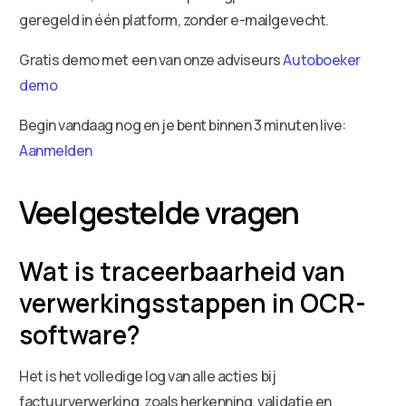
geregeld in één platform, zonder e-mailgevecht.
Gratis demo met een van onze adviseurs
Autoboeker
demo
Begin vandaag nog en je bent binnen 3 minuten live:
Aanmelden
Veelgestelde vragen
Wat is traceerbaarheid van
verwerkingsstappen in OCR-
software?
Het is het volledige log van alle acties bij
factuurverwerking, zoals herkenning, validatie en