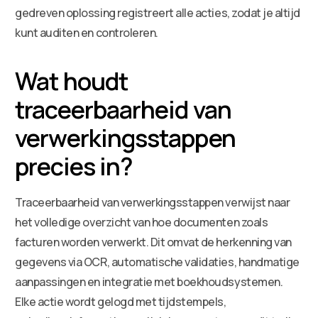
gedreven oplossing registreert alle acties, zodat je altijd
kunt auditen en controleren.
Wat houdt
traceerbaarheid van
verwerkingsstappen
precies in?
Traceerbaarheid van verwerkingsstappen verwijst naar
het volledige overzicht van hoe documenten zoals
facturen worden verwerkt. Dit omvat de herkenning van
gegevens via OCR, automatische validaties, handmatige
aanpassingen en integratie met boekhoudsystemen.
Elke actie wordt gelogd met tijdstempels,