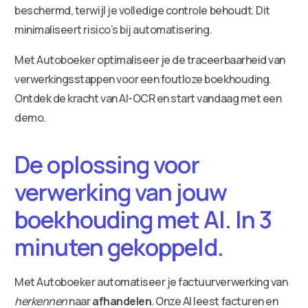
beschermd, terwijl je volledige controle behoudt. Dit
minimaliseert risico’s bij automatisering.
Met Autoboeker optimaliseer je de traceerbaarheid van
verwerkingsstappen voor een foutloze boekhouding.
Ontdek de kracht van AI-OCR en start vandaag met een
demo.
De oplossing voor
verwerking van jouw
boekhouding met AI. In 3
minuten gekoppeld.
Met Autoboeker automatiseer je factuurverwerking van
herkennen
naar
afhandelen
. Onze AI leest facturen en