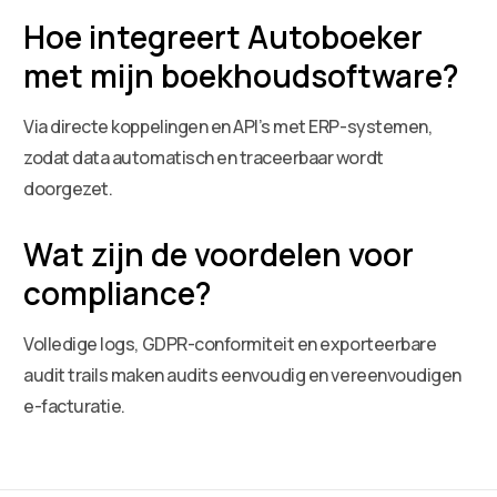
Hoe integreert Autoboeker
met mijn boekhoudsoftware?
Via directe koppelingen en API’s met ERP-systemen,
zodat data automatisch en traceerbaar wordt
doorgezet.
Wat zijn de voordelen voor
compliance?
Volledige logs, GDPR-conformiteit en exporteerbare
audit trails maken audits eenvoudig en vereenvoudigen
e-facturatie.