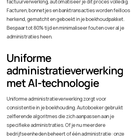
factuurverwerking, automatiseer je dit proces volledig.
Facturen, bonnetjes en banktransacties worden feilloos
herkend, gematcht en geboekt in je boekhoudpakket.
Bespaar tot 80% tijd en minimaliseer fouten over al je
administraties heen.
Uniforme
administratieverwerking
met AI-technologie
Uniforme administratieverwerking zorgt voor
consistentie in je boekhouding. Autoboeker gebruikt
zelflerende algoritmes die zich aanpassen aan je
specifieke administraties. Of je nu meerdere
bedrijfseenheden beheert of één administratie: onze