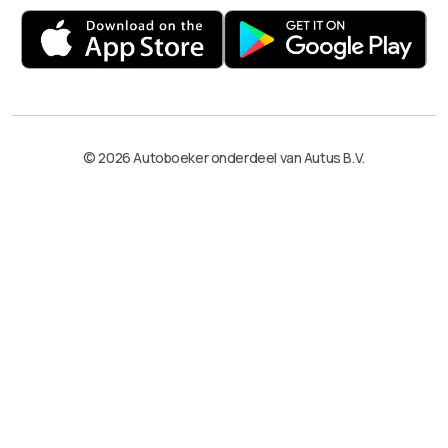
© 2026 Autoboeker onderdeel van Autus B.V.