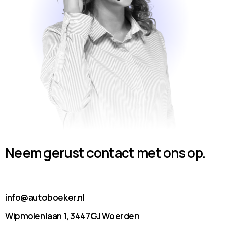
Neem gerust contact met ons op.
info@autoboeker.nl
Wipmolenlaan 1, 3447GJ Woerden