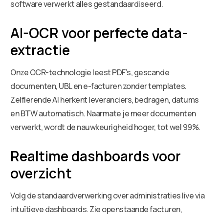
software verwerkt alles gestandaardiseerd.
AI-OCR voor perfecte data-
extractie
Onze OCR-technologie leest PDF’s, gescande
documenten, UBL en e-facturen zonder templates.
Zelflerende AI herkent leveranciers, bedragen, datums
en BTW automatisch. Naarmate je meer documenten
verwerkt, wordt de nauwkeurigheid hoger, tot wel 99%.
Realtime dashboards voor
overzicht
Volg de standaardverwerking over administraties live via
intuïtieve dashboards. Zie openstaande facturen,