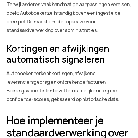
Terwijl anderen vaak handmatige aanpassingen vereisen,
boekt Autoboeker zelfstandig boven een ingestelde
drempel. Dit maakt ons de topkeuze voor
standaardverwerking over administraties.
Kortingen en afwijkingen
automatisch signaleren
Autoboeker herkent kortingen, afwijkend
leveranciersgedrag en ontbrekende facturen.
Boekingsvoorstellen bevatten duidelijke uitleg met
confidence-scores, gebaseerd op historische data.
Hoe implementeer je
standaardverwerking over