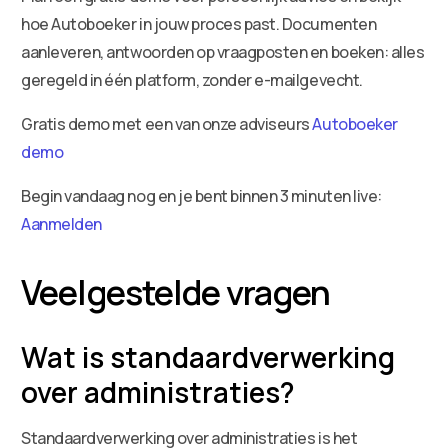
hoe Autoboeker in jouw proces past. Documenten
aanleveren, antwoorden op vraagposten en boeken: alles
geregeld in één platform, zonder e-mailgevecht.
Gratis demo met een van onze adviseurs
Autoboeker
demo
Begin vandaag nog en je bent binnen 3 minuten live:
Aanmelden
Veelgestelde vragen
Wat is standaardverwerking
over administraties?
Standaardverwerking over administraties is het