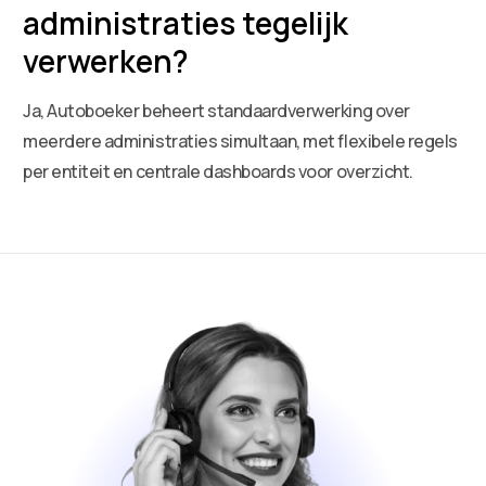
administraties tegelijk
verwerken?
Ja, Autoboeker beheert standaardverwerking over
meerdere administraties simultaan, met flexibele regels
per entiteit en centrale dashboards voor overzicht.