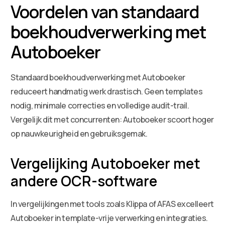
Voordelen van standaard
boekhoudverwerking met
Autoboeker
Standaard boekhoudverwerking met Autoboeker
reduceert handmatig werk drastisch. Geen templates
nodig, minimale correcties en volledige audit-trail.
Vergelijk dit met concurrenten: Autoboeker scoort hoger
op nauwkeurigheid en gebruiksgemak.
Vergelijking Autoboeker met
andere OCR-software
In vergelijkingen met tools zoals Klippa of AFAS excelleert
Autoboeker in template-vrije verwerking en integraties.