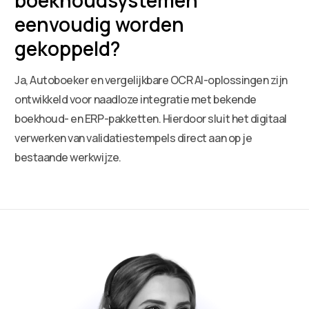
eenvoudig worden
gekoppeld?
Ja, Autoboeker en vergelijkbare OCR AI-oplossingen zijn
ontwikkeld voor naadloze integratie met bekende
boekhoud- en ERP-pakketten. Hierdoor sluit het digitaal
verwerken van validatiestempels direct aan op je
bestaande werkwijze.