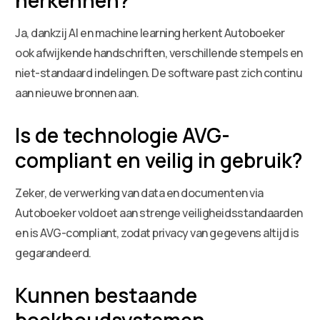
Ja, dankzij AI en machine learning herkent Autoboeker
ook afwijkende handschriften, verschillende stempels en
niet-standaard indelingen. De software past zich continu
aan nieuwe bronnen aan.
Is de technologie AVG-
compliant en veilig in gebruik?
Zeker, de verwerking van data en documenten via
Autoboeker voldoet aan strenge veiligheidsstandaarden
en is AVG-compliant, zodat privacy van gegevens altijd is
gegarandeerd.
Kunnen bestaande
boekhoudsystemen