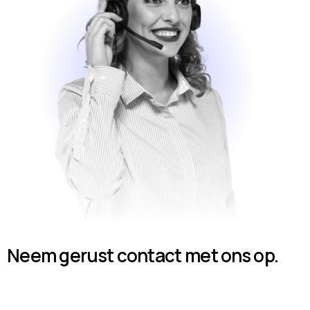
Neem gerust contact met ons op.