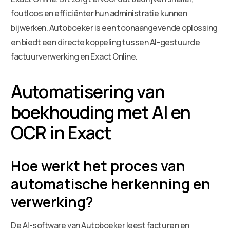
foutloos en efficiënter hun administratie kunnen
bijwerken. Autoboeker is een toonaangevende oplossing
en biedt een directe koppeling tussen AI-gestuurde
factuurverwerking en Exact Online.
Automatisering van
boekhouding met AI en
OCR in Exact
Hoe werkt het proces van
automatische herkenning en
verwerking?
De AI-software van Autoboeker leest facturen en