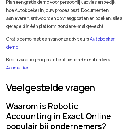
Plan een gratis demo voor persoonlijk advies en bekijk
hoe Autoboeker in jouw proces past. Documenten
aanleveren, antwoorden op vraagposten en boeken: alles
geregeld in één platform, zonder e-mailgevecht.
Gratis demo met een van onze adviseurs
Autoboeker
demo
Begin vandaag nog en je bent binnen 3 minuten live:
Aanmelden
Veelgestelde vragen
Waarom is Robotic
Accounting in Exact Online
populair bij ondernemers?