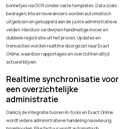
bonnetjes via OCR zonder vaste templates. Data zoals
bedragen, btw en leveranciers worden automatisch
uitgelezen en gekoppeld aan de juiste administratieve
velden. Hierdoor verdwijnen handmatige invoer en
dubbele registratie uit het proces. Updates en
transacties worden realtime doorgezet naar Exact
Online, waardoor rapportages en overzichten altijd
actueel blijven.
Realtime synchronisatie voor
een overzichtelijke
administratie
Dankzij de integratie tussen AI-tools en Exact Online
wordt iedere administratieve handeling nauwkeurig
bijgehouden. Elke factuur wordt automatisch