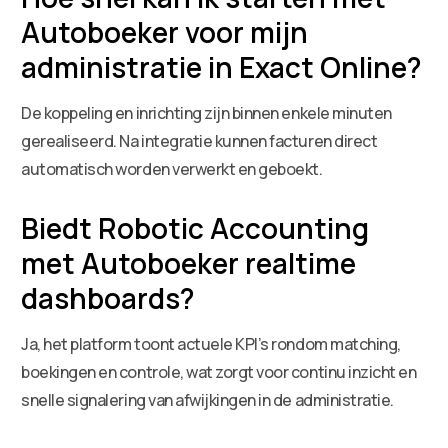
Autoboeker voor mijn
administratie in Exact Online?
De koppeling en inrichting zijn binnen enkele minuten
gerealiseerd. Na integratie kunnen facturen direct
automatisch worden verwerkt en geboekt.
Biedt Robotic Accounting
met Autoboeker realtime
dashboards?
Ja, het platform toont actuele KPI’s rondom matching,
boekingen en controle, wat zorgt voor continu inzicht en
snelle signalering van afwijkingen in de administratie.