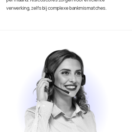
verwerking, zelfs bij complexe bankmismatches.