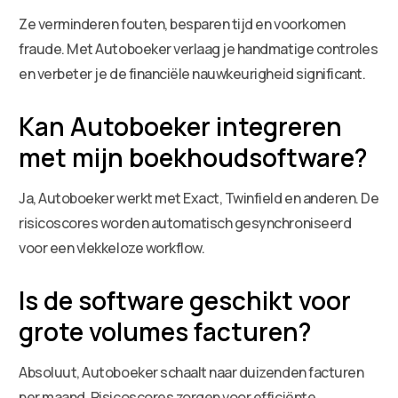
Ze verminderen fouten, besparen tijd en voorkomen
fraude. Met Autoboeker verlaag je handmatige controles
en verbeter je de financiële nauwkeurigheid significant.
Kan Autoboeker integreren
met mijn boekhoudsoftware?
Ja, Autoboeker werkt met Exact, Twinfield en anderen. De
risicoscores worden automatisch gesynchroniseerd
voor een vlekkeloze workflow.
Is de software geschikt voor
grote volumes facturen?
Absoluut, Autoboeker schaalt naar duizenden facturen
per maand. Risicoscores zorgen voor efficiënte