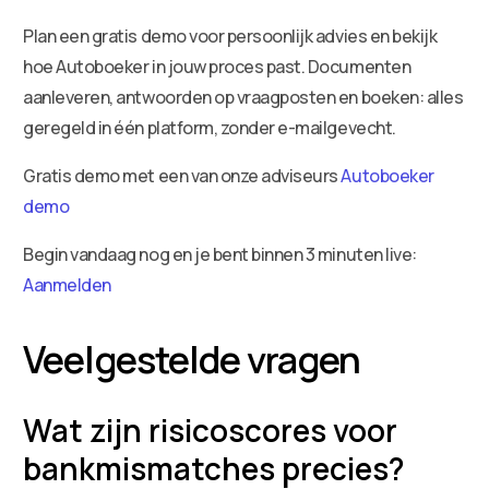
Plan een gratis demo voor persoonlijk advies en bekijk
hoe Autoboeker in jouw proces past. Documenten
aanleveren, antwoorden op vraagposten en boeken: alles
geregeld in één platform, zonder e-mailgevecht.
Gratis demo met een van onze adviseurs
Autoboeker
demo
Begin vandaag nog en je bent binnen 3 minuten live:
Aanmelden
Veelgestelde vragen
Wat zijn risicoscores voor
bankmismatches precies?