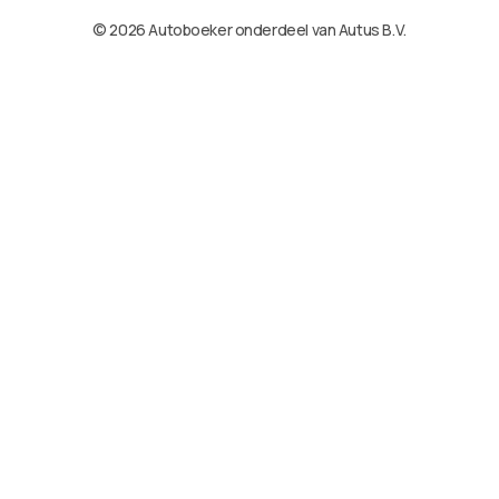
© 2026 Autoboeker onderdeel van Autus B.V.