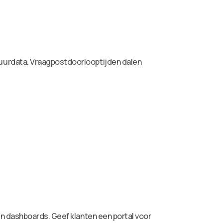
uurdata. Vraagpostdoorlooptijden dalen
n dashboards. Geef klanten een portal voor